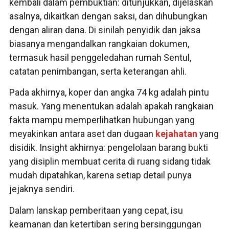
kembali dalam pembuktian: ditunjukkan, dijelaskan
asalnya, dikaitkan dengan saksi, dan dihubungkan
dengan aliran dana. Di sinilah penyidik dan jaksa
biasanya mengandalkan rangkaian dokumen,
termasuk hasil penggeledahan rumah Sentul,
catatan penimbangan, serta keterangan ahli.
Pada akhirnya, koper dan angka 74 kg adalah pintu
masuk. Yang menentukan adalah apakah rangkaian
fakta mampu memperlihatkan hubungan yang
meyakinkan antara aset dan dugaan
kejahatan
yang
disidik. Insight akhirnya: pengelolaan barang bukti
yang disiplin membuat cerita di ruang sidang tidak
mudah dipatahkan, karena setiap detail punya
jejaknya sendiri.
Dalam lanskap pemberitaan yang cepat, isu
keamanan dan ketertiban sering bersinggungan