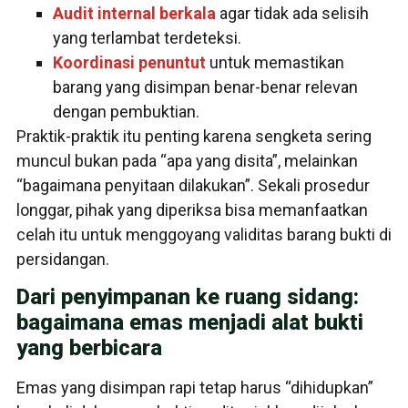
Audit internal berkala
agar tidak ada selisih
yang terlambat terdeteksi.
Koordinasi penuntut
untuk memastikan
barang yang disimpan benar-benar relevan
dengan pembuktian.
Praktik-praktik itu penting karena sengketa sering
muncul bukan pada “apa yang disita”, melainkan
“bagaimana penyitaan dilakukan”. Sekali prosedur
longgar, pihak yang diperiksa bisa memanfaatkan
celah itu untuk menggoyang validitas barang bukti di
persidangan.
Dari penyimpanan ke ruang sidang:
bagaimana emas menjadi alat bukti
yang berbicara
Emas yang disimpan rapi tetap harus “dihidupkan”