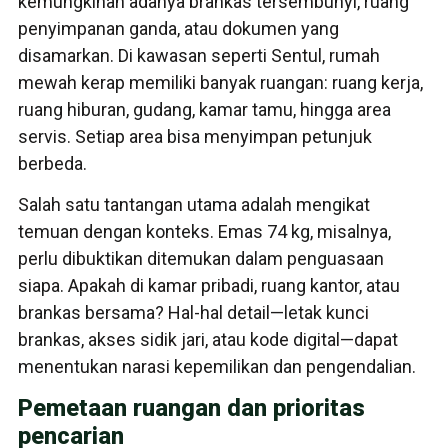
kemungkinan adanya brankas tersembunyi, ruang
penyimpanan ganda, atau dokumen yang
disamarkan. Di kawasan seperti Sentul, rumah
mewah kerap memiliki banyak ruangan: ruang kerja,
ruang hiburan, gudang, kamar tamu, hingga area
servis. Setiap area bisa menyimpan petunjuk
berbeda.
Salah satu tantangan utama adalah mengikat
temuan dengan konteks. Emas 74 kg, misalnya,
perlu dibuktikan ditemukan dalam penguasaan
siapa. Apakah di kamar pribadi, ruang kantor, atau
brankas bersama? Hal-hal detail—letak kunci
brankas, akses sidik jari, atau kode digital—dapat
menentukan narasi kepemilikan dan pengendalian.
Pemetaan ruangan dan prioritas
pencarian