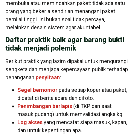
membuka atau memindahkan paket: tidak ada satu
orang yang bekerja sendirian menangani paket
bernilai tinggi. Ini bukan soal tidak percaya,
melainkan desain sistem agar akuntabel.
Daftar praktik baik agar barang bukti
tidak menjadi polemik
Berikut praktik yang lazim dipakai untuk mengurangi
sengketa dan menjaga kepercayaan publik terhadap
penanganan
penyitaan
:
Segel bernomor
pada setiap koper atau paket,
dicatat di berita acara dan difoto.
Penimbangan berlapis
(di TKP dan saat
masuk gudang) untuk memvalidasi angka kg.
Log akses
yang mencatat siapa masuk, kapan,
dan untuk kepentingan apa.