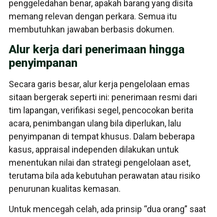
penggeledahan benar, apakah barang yang disita
memang relevan dengan perkara. Semua itu
membutuhkan jawaban berbasis dokumen.
Alur kerja dari penerimaan hingga
penyimpanan
Secara garis besar, alur kerja pengelolaan emas
sitaan bergerak seperti ini: penerimaan resmi dari
tim lapangan, verifikasi segel, pencocokan berita
acara, penimbangan ulang bila diperlukan, lalu
penyimpanan di tempat khusus. Dalam beberapa
kasus, appraisal independen dilakukan untuk
menentukan nilai dan strategi pengelolaan aset,
terutama bila ada kebutuhan perawatan atau risiko
penurunan kualitas kemasan.
Untuk mencegah celah, ada prinsip “dua orang” saat