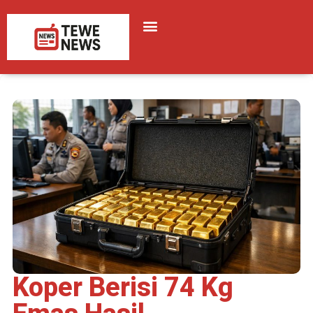
Koper Berisi 74 Kg