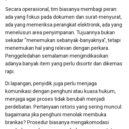
Secara operasional, tim biasanya membagi peran:
ada yang fokus pada dokumen dan surat-menyurat,
ada yang memeriksa perangkat elektronik, ada yang
menelusuri area penyimpanan. Tujuannya bukan
sekadar “menemukan sebanyak-banyaknya”, tetapi
menemukan hal yang relevan dengan perkara.
Penggeledahan semalaman mengindikasikan
adanya banyak item yang perlu disortir dan dikemas
rapi.
Di lapangan, penyidik juga perlu menjaga
komunikasi dengan penghuni atau kuasa hukum,
menjaga agar proses tidak berubah menjadi
perdebatan. Pertanyaan retoris yang sering muncul:
bagaimana jika penghuni menolak membuka
brankas? Prosedur biasanya mengakomodasi