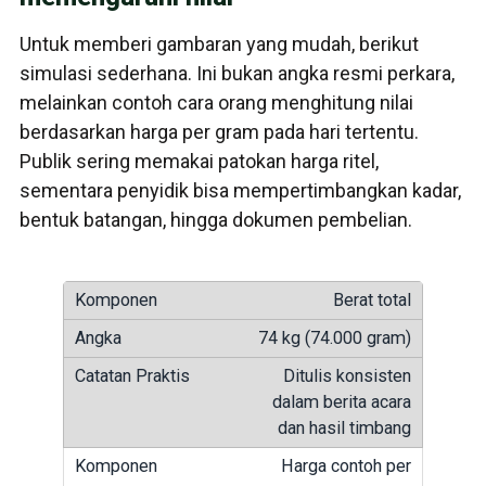
Untuk memberi gambaran yang mudah, berikut
simulasi sederhana. Ini bukan angka resmi perkara,
melainkan contoh cara orang menghitung nilai
berdasarkan harga per gram pada hari tertentu.
Publik sering memakai patokan harga ritel,
sementara penyidik bisa mempertimbangkan kadar,
bentuk batangan, hingga dokumen pembelian.
Berat total
74 kg (74.000 gram)
Ditulis konsisten
dalam berita acara
dan hasil timbang
Harga contoh per