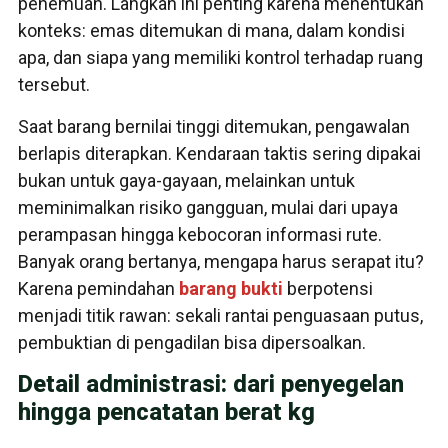
penemuan. Langkah ini penting karena menentukan
konteks: emas ditemukan di mana, dalam kondisi
apa, dan siapa yang memiliki kontrol terhadap ruang
tersebut.
Saat barang bernilai tinggi ditemukan, pengawalan
berlapis diterapkan. Kendaraan taktis sering dipakai
bukan untuk gaya-gayaan, melainkan untuk
meminimalkan risiko gangguan, mulai dari upaya
perampasan hingga kebocoran informasi rute.
Banyak orang bertanya, mengapa harus serapat itu?
Karena pemindahan
barang bukti
berpotensi
menjadi titik rawan: sekali rantai penguasaan putus,
pembuktian di pengadilan bisa dipersoalkan.
Detail administrasi: dari penyegelan
hingga pencatatan berat kg