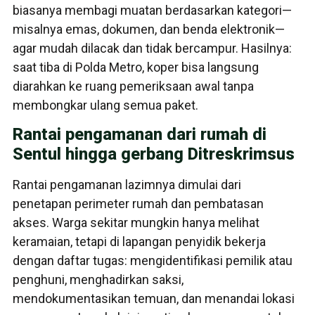
biasanya membagi muatan berdasarkan kategori—
misalnya emas, dokumen, dan benda elektronik—
agar mudah dilacak dan tidak bercampur. Hasilnya:
saat tiba di Polda Metro, koper bisa langsung
diarahkan ke ruang pemeriksaan awal tanpa
membongkar ulang semua paket.
Rantai pengamanan dari rumah di
Sentul hingga gerbang Ditreskrimsus
Rantai pengamanan lazimnya dimulai dari
penetapan perimeter rumah dan pembatasan
akses. Warga sekitar mungkin hanya melihat
keramaian, tetapi di lapangan penyidik bekerja
dengan daftar tugas: mengidentifikasi pemilik atau
penghuni, menghadirkan saksi,
mendokumentasikan temuan, dan menandai lokasi