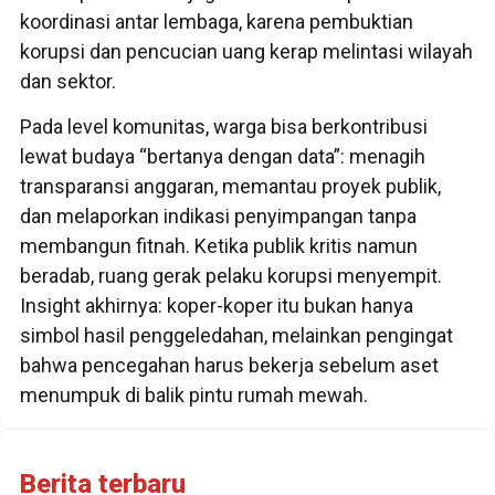
koordinasi antar lembaga, karena pembuktian
korupsi dan pencucian uang kerap melintasi wilayah
dan sektor.
Pada level komunitas, warga bisa berkontribusi
lewat budaya “bertanya dengan data”: menagih
transparansi anggaran, memantau proyek publik,
dan melaporkan indikasi penyimpangan tanpa
membangun fitnah. Ketika publik kritis namun
beradab, ruang gerak pelaku korupsi menyempit.
Insight akhirnya: koper-koper itu bukan hanya
simbol hasil penggeledahan, melainkan pengingat
bahwa pencegahan harus bekerja sebelum aset
menumpuk di balik pintu rumah mewah.
Berita terbaru