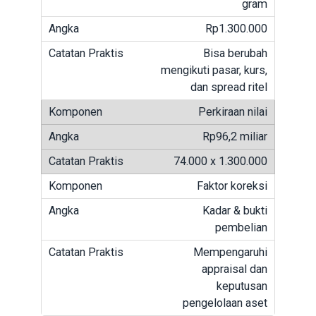
gram
Rp1.300.000
Bisa berubah
mengikuti pasar, kurs,
dan spread ritel
Perkiraan nilai
Rp96,2 miliar
74.000 x 1.300.000
Faktor koreksi
Kadar & bukti
pembelian
Mempengaruhi
appraisal dan
keputusan
pengelolaan aset