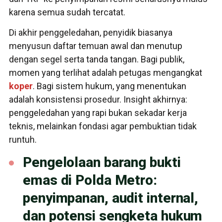
karena semua sudah tercatat.
Di akhir penggeledahan, penyidik biasanya
menyusun daftar temuan awal dan menutup
dengan segel serta tanda tangan. Bagi publik,
momen yang terlihat adalah petugas mengangkat
koper
. Bagi sistem hukum, yang menentukan
adalah konsistensi prosedur. Insight akhirnya:
penggeledahan yang rapi bukan sekadar kerja
teknis, melainkan fondasi agar pembuktian tidak
runtuh.
Pengelolaan barang bukti
emas di Polda Metro:
penyimpanan, audit internal,
dan potensi sengketa hukum