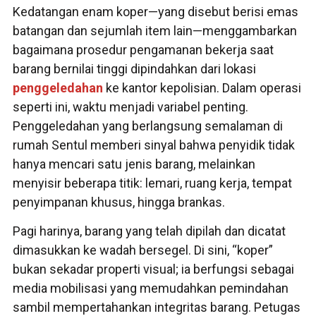
Kedatangan enam koper—yang disebut berisi emas
batangan dan sejumlah item lain—menggambarkan
bagaimana prosedur pengamanan bekerja saat
barang bernilai tinggi dipindahkan dari lokasi
penggeledahan
ke kantor kepolisian. Dalam operasi
seperti ini, waktu menjadi variabel penting.
Penggeledahan yang berlangsung semalaman di
rumah Sentul memberi sinyal bahwa penyidik tidak
hanya mencari satu jenis barang, melainkan
menyisir beberapa titik: lemari, ruang kerja, tempat
penyimpanan khusus, hingga brankas.
Pagi harinya, barang yang telah dipilah dan dicatat
dimasukkan ke wadah bersegel. Di sini, “koper”
bukan sekadar properti visual; ia berfungsi sebagai
media mobilisasi yang memudahkan pemindahan
sambil mempertahankan integritas barang. Petugas