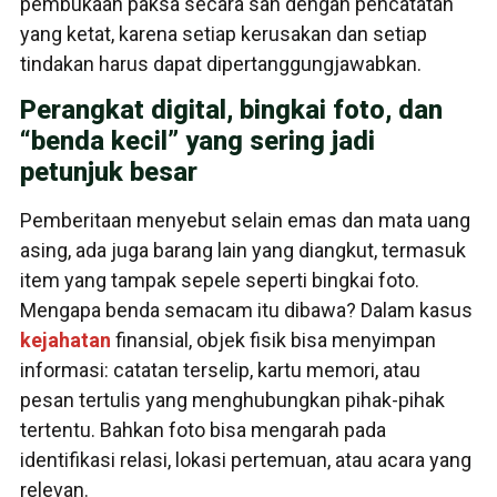
pembukaan paksa secara sah dengan pencatatan
yang ketat, karena setiap kerusakan dan setiap
tindakan harus dapat dipertanggungjawabkan.
Perangkat digital, bingkai foto, dan
“benda kecil” yang sering jadi
petunjuk besar
Pemberitaan menyebut selain emas dan mata uang
asing, ada juga barang lain yang diangkut, termasuk
item yang tampak sepele seperti bingkai foto.
Mengapa benda semacam itu dibawa? Dalam kasus
kejahatan
finansial, objek fisik bisa menyimpan
informasi: catatan terselip, kartu memori, atau
pesan tertulis yang menghubungkan pihak-pihak
tertentu. Bahkan foto bisa mengarah pada
identifikasi relasi, lokasi pertemuan, atau acara yang
relevan.