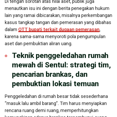
Di tengah sorotan atas nilai aset, publik juga
menautkan isu ini dengan berita penegakan hukum
lain yang ramai dibicarakan, misalnya perkembangan
kasus tangkap tangan dan pemerasan yang dibahas
dalam
OTT bupati terkait dugaan pemerasan
,
karena sama-sama menyoroti pola pengumpulan
aset dan pembuktian aliran uang.
Teknik penggeledahan rumah
mewah di Sentul: strategi tim,
pencarian brankas, dan
pembuktian lokasi temuan
Penggeledahan di rumah besar tidak sesederhana
“masuk lalu ambil barang”. Tim harus menyiapkan
rencana ruang demi ruang, memperhitungkan