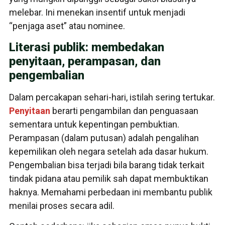
melebar. Ini menekan insentif untuk menjadi
“penjaga aset” atau nominee.
Literasi publik: membedakan
penyitaan, perampasan, dan
pengembalian
Dalam percakapan sehari-hari, istilah sering tertukar.
Penyitaan
berarti pengambilan dan penguasaan
sementara untuk kepentingan pembuktian.
Perampasan (dalam putusan) adalah pengalihan
kepemilikan oleh negara setelah ada dasar hukum.
Pengembalian bisa terjadi bila barang tidak terkait
tindak pidana atau pemilik sah dapat membuktikan
haknya. Memahami perbedaan ini membantu publik
menilai proses secara adil.