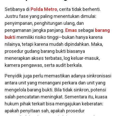
Setibanya di
Polda Metro
, cerita tidak berhenti.
Justru fase yang paling menentukan dimulai:
penyimpanan, penghitungan ulang, dan
pengamanan jangka panjang.
Emas
sebagai
barang
bukti
memiliki risiko tinggi—bukan hanya karena
nilainya, tetapi karena mudah dipindahkan. Maka,
prosedur gudang barang bukti biasanya
menerapkan akses terbatas, log keluar-masuk,
kamera pengawas, serta audit berkala.
Penyidik juga perlu memastikan adanya sinkronisasi
antara unit yang menangani perkara dan unit yang
mengelola barang bukti. Bila tidak sinkron, potensi
salah pencatatan meningkat. Sementara itu, kuasa
hukum pihak terkait bisa mengajukan keberatan:
apakah penyitaan sah, apakah prosedur