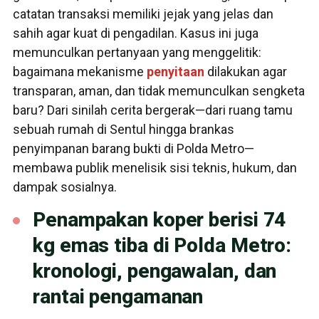
catatan transaksi memiliki jejak yang jelas dan
sahih agar kuat di pengadilan. Kasus ini juga
memunculkan pertanyaan yang menggelitik:
bagaimana mekanisme
penyitaan
dilakukan agar
transparan, aman, dan tidak memunculkan sengketa
baru? Dari sinilah cerita bergerak—dari ruang tamu
sebuah rumah di Sentul hingga brankas
penyimpanan barang bukti di Polda Metro—
membawa publik menelisik sisi teknis, hukum, dan
dampak sosialnya.
Penampakan koper berisi 74
kg emas tiba di Polda Metro:
kronologi, pengawalan, dan
rantai pengamanan