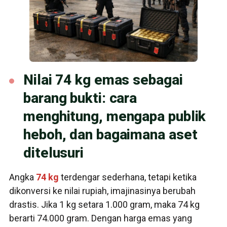
Nilai 74 kg emas sebagai
barang bukti: cara
menghitung, mengapa publik
heboh, dan bagaimana aset
ditelusuri
Angka
74 kg
terdengar sederhana, tetapi ketika
dikonversi ke nilai rupiah, imajinasinya berubah
drastis. Jika 1 kg setara 1.000 gram, maka 74 kg
berarti 74.000 gram. Dengan harga emas yang