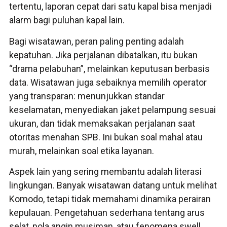
tertentu, laporan cepat dari satu kapal bisa menjadi
alarm bagi puluhan kapal lain.
Bagi wisatawan, peran paling penting adalah
kepatuhan. Jika perjalanan dibatalkan, itu bukan
“drama pelabuhan”, melainkan keputusan berbasis
data. Wisatawan juga sebaiknya memilih operator
yang transparan: menunjukkan standar
keselamatan, menyediakan jaket pelampung sesuai
ukuran, dan tidak memaksakan perjalanan saat
otoritas menahan SPB. Ini bukan soal mahal atau
murah, melainkan soal etika layanan.
Aspek lain yang sering membantu adalah literasi
lingkungan. Banyak wisatawan datang untuk melihat
Komodo, tetapi tidak memahami dinamika perairan
kepulauan. Pengetahuan sederhana tentang arus
selat, pola angin musiman, atau fenomena swell