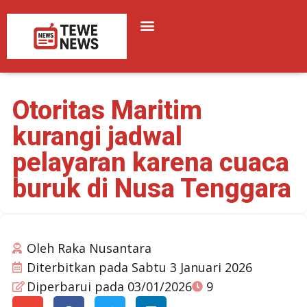
Otoritas Maritim
kurangi jadwal
pelayaran karena cuaca
buruk di Nusa Tenggara
Oleh
Raka Nusantara
Diterbitkan pada
Sabtu 3 Januari 2026
Diperbarui pada 03/01/2026
9