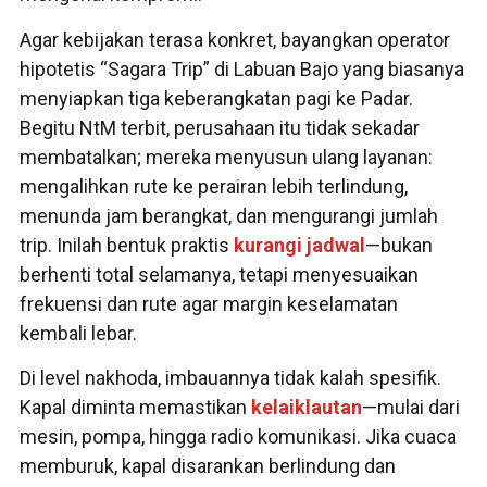
Agar kebijakan terasa konkret, bayangkan operator
hipotetis “Sagara Trip” di Labuan Bajo yang biasanya
menyiapkan tiga keberangkatan pagi ke Padar.
Begitu NtM terbit, perusahaan itu tidak sekadar
membatalkan; mereka menyusun ulang layanan:
mengalihkan rute ke perairan lebih terlindung,
menunda jam berangkat, dan mengurangi jumlah
trip. Inilah bentuk praktis
kurangi jadwal
—bukan
berhenti total selamanya, tetapi menyesuaikan
frekuensi dan rute agar margin keselamatan
kembali lebar.
Di level nakhoda, imbauannya tidak kalah spesifik.
Kapal diminta memastikan
kelaiklautan
—mulai dari
mesin, pompa, hingga radio komunikasi. Jika cuaca
memburuk, kapal disarankan berlindung dan