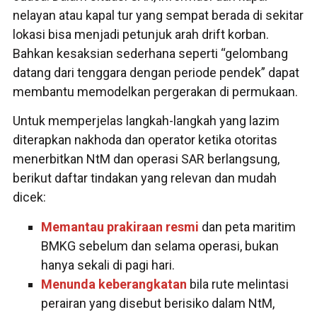
nelayan atau kapal tur yang sempat berada di sekitar
lokasi bisa menjadi petunjuk arah drift korban.
Bahkan kesaksian sederhana seperti “gelombang
datang dari tenggara dengan periode pendek” dapat
membantu memodelkan pergerakan di permukaan.
Untuk memperjelas langkah-langkah yang lazim
diterapkan nakhoda dan operator ketika otoritas
menerbitkan NtM dan operasi SAR berlangsung,
berikut daftar tindakan yang relevan dan mudah
dicek:
Memantau prakiraan resmi
dan peta maritim
BMKG sebelum dan selama operasi, bukan
hanya sekali di pagi hari.
Menunda keberangkatan
bila rute melintasi
perairan yang disebut berisiko dalam NtM,