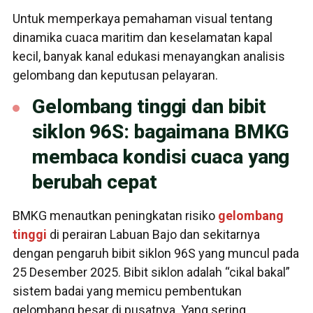
Untuk memperkaya pemahaman visual tentang
dinamika cuaca maritim dan keselamatan kapal
kecil, banyak kanal edukasi menayangkan analisis
gelombang dan keputusan pelayaran.
Gelombang tinggi dan bibit
siklon 96S: bagaimana BMKG
membaca kondisi cuaca yang
berubah cepat
BMKG menautkan peningkatan risiko
gelombang
tinggi
di perairan Labuan Bajo dan sekitarnya
dengan pengaruh bibit siklon 96S yang muncul pada
25 Desember 2025. Bibit siklon adalah “cikal bakal”
sistem badai yang memicu pembentukan
gelombang besar di pusatnya. Yang sering