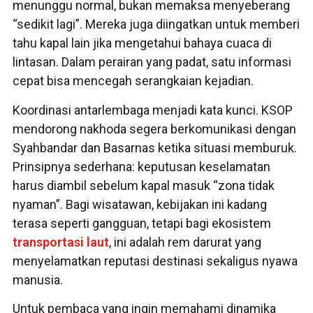
menunggu normal, bukan memaksa menyeberang
“sedikit lagi”. Mereka juga diingatkan untuk memberi
tahu kapal lain jika mengetahui bahaya cuaca di
lintasan. Dalam perairan yang padat, satu informasi
cepat bisa mencegah serangkaian kejadian.
Koordinasi antarlembaga menjadi kata kunci. KSOP
mendorong nakhoda segera berkomunikasi dengan
Syahbandar dan Basarnas ketika situasi memburuk.
Prinsipnya sederhana: keputusan keselamatan
harus diambil sebelum kapal masuk “zona tidak
nyaman”. Bagi wisatawan, kebijakan ini kadang
terasa seperti gangguan, tetapi bagi ekosistem
transportasi laut
, ini adalah rem darurat yang
menyelamatkan reputasi destinasi sekaligus nyawa
manusia.
Untuk pembaca yang ingin memahami dinamika