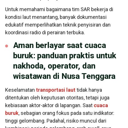
Untuk memahami bagaimana tim SAR bekerja di
kondisi laut menantang, banyak dokumentasi
edukatif memperlihatkan teknik penyisiran dan
koordinasi radio di perairan terbuka.
Aman berlayar saat cuaca
buruk: panduan praktis untuk
nakhoda, operator, dan
wisatawan di Nusa Tenggara
Keselamatan
transportasi laut
tidak hanya
ditentukan oleh keputusan otoritas, tetapi juga
kebiasaan aktor-aktor di lapangan. Saat
cuaca
buruk
, sebagian orang fokus pada satu indikator:
tinggi gelombang. Padahal, risiko muncul dari