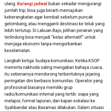
ulang.
Kurangi jadwal
bukan sekadar mengurangi
jumlah trip; bisa juga berarti memajukan
keberangkatan agar kembali sebelum puncak
gelombang, atau mengganti destinasi ke teluk yang
lebih tertutup. Di Labuan Bajo, pilihan perairan yang
terlindung bisa menjadi “kelas alternatif” untuk
menjaga ekonomi tanpa mengorbankan
keselamatan.
Langkah ketiga: budaya komunikasi. Ketika KSOP
meminta nakhoda saling mengabari bahaya cuaca,
itu sebenarnya mendorong terbentuknya jejaring
peringatan dini berbasis komunitas. Operator yang
profesional biasanya memiliki grup
radio/komunikasi internal yang tertib: siapa yang
melapor, format laporan, dan kapan eskalasi ke
Syahbandar atau Basarnas dilakukan. Dalam situasi