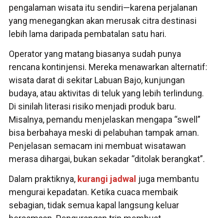
pengalaman wisata itu sendiri—karena perjalanan
yang menegangkan akan merusak citra destinasi
lebih lama daripada pembatalan satu hari.
Operator yang matang biasanya sudah punya
rencana kontinjensi. Mereka menawarkan alternatif:
wisata darat di sekitar Labuan Bajo, kunjungan
budaya, atau aktivitas di teluk yang lebih terlindung.
Di sinilah literasi risiko menjadi produk baru.
Misalnya, pemandu menjelaskan mengapa “swell”
bisa berbahaya meski di pelabuhan tampak aman.
Penjelasan semacam ini membuat wisatawan
merasa dihargai, bukan sekadar “ditolak berangkat”.
Dalam praktiknya,
kurangi jadwal
juga membantu
mengurai kepadatan. Ketika cuaca membaik
sebagian, tidak semua kapal langsung keluar