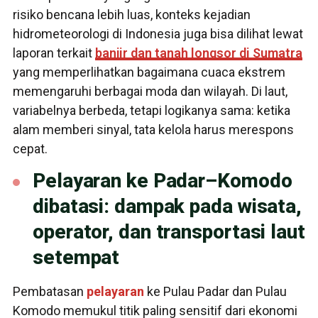
risiko bencana lebih luas, konteks kejadian
hidrometeorologi di Indonesia juga bisa dilihat lewat
laporan terkait
banjir dan tanah longsor di Sumatra
yang memperlihatkan bagaimana cuaca ekstrem
memengaruhi berbagai moda dan wilayah. Di laut,
variabelnya berbeda, tetapi logikanya sama: ketika
alam memberi sinyal, tata kelola harus merespons
cepat.
Pelayaran ke Padar–Komodo
dibatasi: dampak pada wisata,
operator, dan transportasi laut
setempat
Pembatasan
pelayaran
ke Pulau Padar dan Pulau
Komodo memukul titik paling sensitif dari ekonomi