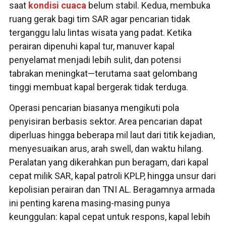
saat
kondisi cuaca
belum stabil. Kedua, membuka
ruang gerak bagi tim SAR agar pencarian tidak
terganggu lalu lintas wisata yang padat. Ketika
perairan dipenuhi kapal tur, manuver kapal
penyelamat menjadi lebih sulit, dan potensi
tabrakan meningkat—terutama saat gelombang
tinggi membuat kapal bergerak tidak terduga.
Operasi pencarian biasanya mengikuti pola
penyisiran berbasis sektor. Area pencarian dapat
diperluas hingga beberapa mil laut dari titik kejadian,
menyesuaikan arus, arah swell, dan waktu hilang.
Peralatan yang dikerahkan pun beragam, dari kapal
cepat milik SAR, kapal patroli KPLP, hingga unsur dari
kepolisian perairan dan TNI AL. Beragamnya armada
ini penting karena masing-masing punya
keunggulan: kapal cepat untuk respons, kapal lebih