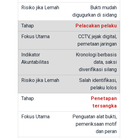
Bukti mudah
digugurkan di sidang
Pelacakan pelaku
CCTV, jejak digital,
pemetaan jaringan
Kronologi berbasis
data, saksi
diverifikasi silang
Salah identifikasi,
pelaku lolos
Penetapan
tersangka
Penguatan alat bukti,
pemeriksaan motif
dan peran