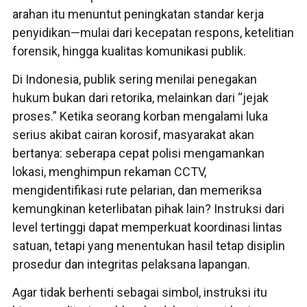
arahan itu menuntut peningkatan standar kerja
penyidikan—mulai dari kecepatan respons, ketelitian
forensik, hingga kualitas komunikasi publik.
Di Indonesia, publik sering menilai penegakan
hukum bukan dari retorika, melainkan dari “jejak
proses.” Ketika seorang korban mengalami luka
serius akibat cairan korosif, masyarakat akan
bertanya: seberapa cepat polisi mengamankan
lokasi, menghimpun rekaman CCTV,
mengidentifikasi rute pelarian, dan memeriksa
kemungkinan keterlibatan pihak lain? Instruksi dari
level tertinggi dapat memperkuat koordinasi lintas
satuan, tetapi yang menentukan hasil tetap disiplin
prosedur dan integritas pelaksana lapangan.
Agar tidak berhenti sebagai simbol, instruksi itu