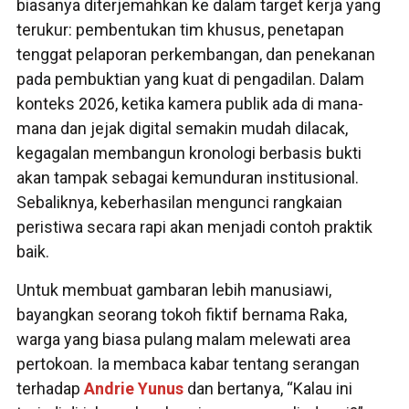
biasanya diterjemahkan ke dalam target kerja yang
terukur: pembentukan tim khusus, penetapan
tenggat pelaporan perkembangan, dan penekanan
pada pembuktian yang kuat di pengadilan. Dalam
konteks 2026, ketika kamera publik ada di mana-
mana dan jejak digital semakin mudah dilacak,
kegagalan membangun kronologi berbasis bukti
akan tampak sebagai kemunduran institusional.
Sebaliknya, keberhasilan mengunci rangkaian
peristiwa secara rapi akan menjadi contoh praktik
baik.
Untuk membuat gambaran lebih manusiawi,
bayangkan seorang tokoh fiktif bernama Raka,
warga yang biasa pulang malam melewati area
pertokoan. Ia membaca kabar tentang serangan
terhadap
Andrie Yunus
dan bertanya, “Kalau ini