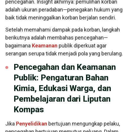
pencegahan. Insight akhirnya: pemulihan korban
adalah ukuran peradaban—penegakan hukum yang
baik tidak meninggalkan korban berjalan sendiri.
Setelah memahami dampak pada korban, langkah
berikutnya adalah membahas pencegahan—
bagaimana
Keamanan
publik diperkuat agar
serangan serupa tidak menjadi pola yang berulang.
Pencegahan dan Keamanan
Publik: Pengaturan Bahan
Kimia, Edukasi Warga, dan
Pembelajaran dari Liputan
Kompas
Jika
Penyelidikan
bertujuan mengungkap pelaku,
pencegahan bertujuan memutus peluang. Dalam