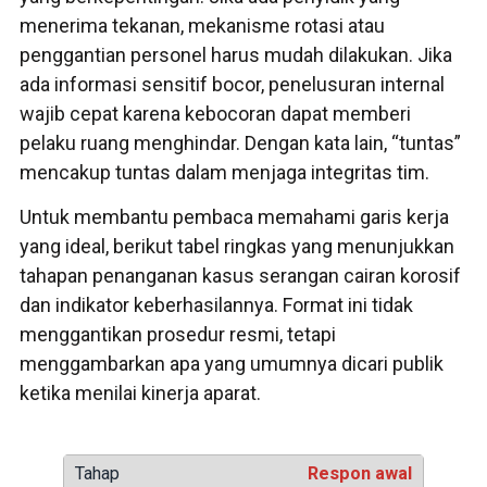
menerima tekanan, mekanisme rotasi atau
penggantian personel harus mudah dilakukan. Jika
ada informasi sensitif bocor, penelusuran internal
wajib cepat karena kebocoran dapat memberi
pelaku ruang menghindar. Dengan kata lain, “tuntas”
mencakup tuntas dalam menjaga integritas tim.
Untuk membantu pembaca memahami garis kerja
yang ideal, berikut tabel ringkas yang menunjukkan
tahapan penanganan kasus serangan cairan korosif
dan indikator keberhasilannya. Format ini tidak
menggantikan prosedur resmi, tetapi
menggambarkan apa yang umumnya dicari publik
ketika menilai kinerja aparat.
Respon awal