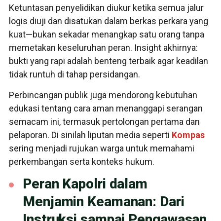
Ketuntasan penyelidikan diukur ketika semua jalur
logis diuji dan disatukan dalam berkas perkara yang
kuat—bukan sekadar menangkap satu orang tanpa
memetakan keseluruhan peran. Insight akhirnya:
bukti yang rapi adalah benteng terbaik agar keadilan
tidak runtuh di tahap persidangan.
Perbincangan publik juga mendorong kebutuhan
edukasi tentang cara aman menanggapi serangan
semacam ini, termasuk pertolongan pertama dan
pelaporan. Di sinilah liputan media seperti
Kompas
sering menjadi rujukan warga untuk memahami
perkembangan serta konteks hukum.
Peran Kapolri dalam
Menjamin Keamanan: Dari
Instruksi sampai Pengawasan