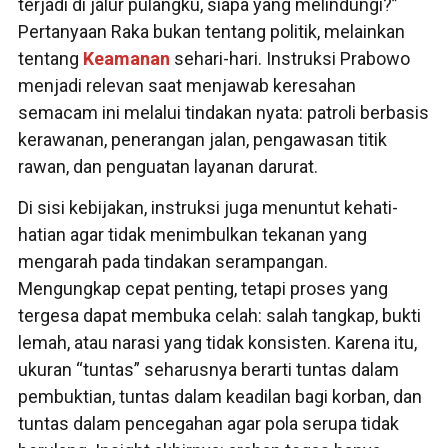
terjadi di jalur pulangku, siapa yang melindungi?”
Pertanyaan Raka bukan tentang politik, melainkan
tentang
Keamanan
sehari-hari. Instruksi Prabowo
menjadi relevan saat menjawab keresahan
semacam ini melalui tindakan nyata: patroli berbasis
kerawanan, penerangan jalan, pengawasan titik
rawan, dan penguatan layanan darurat.
Di sisi kebijakan, instruksi juga menuntut kehati-
hatian agar tidak menimbulkan tekanan yang
mengarah pada tindakan serampangan.
Mengungkap cepat penting, tetapi proses yang
tergesa dapat membuka celah: salah tangkap, bukti
lemah, atau narasi yang tidak konsisten. Karena itu,
ukuran “tuntas” seharusnya berarti tuntas dalam
pembuktian, tuntas dalam keadilan bagi korban, dan
tuntas dalam pencegahan agar pola serupa tidak