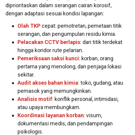
diprioritaskan dalam serangan cairan korosif,
dengan adaptasi sesuai kondisi lapangan:
Olah TKP
cepat: pemotretan, pemetaan titik
serangan, dan pengumpulan residu kimia.
Pelacakan CCTV berlapis
: dari titik terdekat
hingga koridor rute pelarian.
Pemeriksaan saksi kunci
: korban, orang
pertama yang menolong, dan penjaga lokasi
sekitar.
Audit akses bahan kimia
: toko, gudang, atau
pemasok yang memungkinkan.
Analisis motif
: konflik personal, intimidasi,
atau upaya membungkam.
Koordinasi layanan korban
: visum,
dokumentasi medis, dan pendampingan
psikologis.