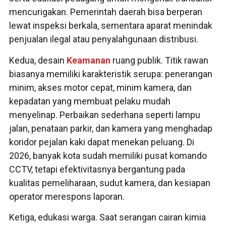
mencurigakan. Pemerintah daerah bisa berperan
lewat inspeksi berkala, sementara aparat menindak
penjualan ilegal atau penyalahgunaan distribusi.
Kedua, desain
Keamanan
ruang publik. Titik rawan
biasanya memiliki karakteristik serupa: penerangan
minim, akses motor cepat, minim kamera, dan
kepadatan yang membuat pelaku mudah
menyelinap. Perbaikan sederhana seperti lampu
jalan, penataan parkir, dan kamera yang menghadap
koridor pejalan kaki dapat menekan peluang. Di
2026, banyak kota sudah memiliki pusat komando
CCTV, tetapi efektivitasnya bergantung pada
kualitas pemeliharaan, sudut kamera, dan kesiapan
operator merespons laporan.
Ketiga, edukasi warga. Saat serangan cairan kimia