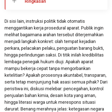
Ringkasan
Di sisi lain, instruksi politik tidak otomatis
menggantikan kerja prosedural aparat. Publik ingin
melihat bagaimana arahan tersebut diterjemahkan
menjadi langkah konkret: olah tempat kejadian
perkara, pelacakan pelaku, penguatan barang bukti,
hingga perlindungan saksi. Di titik inilah kredibilitas
lembaga penegak hukum diuji. Apakah aparat
mampu bekerja cepat tanpa mengorbankan
ketelitian? Apakah prosesnya akuntabel, transparan,
serta tetap menjunjung hak asasi semua pihak? Dari
peristiwa ini, diskusi melebar: pencegahan, kontrol
penjualan bahan kimia, desain kota yang aman,
hingga literasi warga untuk merespons situasi
darurat. Benang merahnya jelas: ketegasan negara