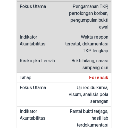
Pengamanan TKP,
pertolongan korban,
pengumpulan bukti
awal
Waktu respon
tercatat, dokumentasi
TKP lengkap
Bukti hilang, narasi
simpang siur
Forensik
Uji residu kimia,
visum, analisis pola
serangan
Rantai bukti terjaga,
hasil lab
terdokumentasi