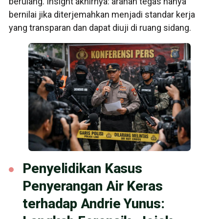
berulang. Insight akhirnya: arahan tegas hanya
bernilai jika diterjemahkan menjadi standar kerja
yang transparan dan dapat diuji di ruang sidang.
Penyelidikan Kasus
Penyerangan Air Keras
terhadap Andrie Yunus: