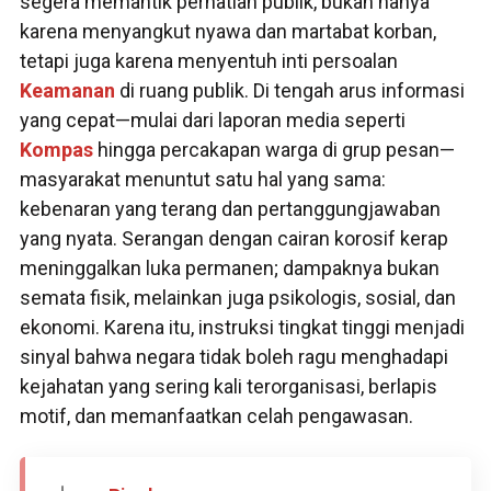
segera memantik perhatian publik, bukan hanya
karena menyangkut nyawa dan martabat korban,
tetapi juga karena menyentuh inti persoalan
Keamanan
di ruang publik. Di tengah arus informasi
yang cepat—mulai dari laporan media seperti
Kompas
hingga percakapan warga di grup pesan—
masyarakat menuntut satu hal yang sama:
kebenaran yang terang dan pertanggungjawaban
yang nyata. Serangan dengan cairan korosif kerap
meninggalkan luka permanen; dampaknya bukan
semata fisik, melainkan juga psikologis, sosial, dan
ekonomi. Karena itu, instruksi tingkat tinggi menjadi
sinyal bahwa negara tidak boleh ragu menghadapi
kejahatan yang sering kali terorganisasi, berlapis
motif, dan memanfaatkan celah pengawasan.