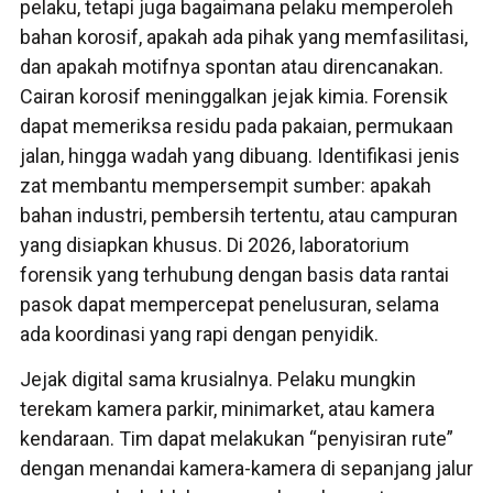
pelaku, tetapi juga bagaimana pelaku memperoleh
bahan korosif, apakah ada pihak yang memfasilitasi,
dan apakah motifnya spontan atau direncanakan.
Cairan korosif meninggalkan jejak kimia. Forensik
dapat memeriksa residu pada pakaian, permukaan
jalan, hingga wadah yang dibuang. Identifikasi jenis
zat membantu mempersempit sumber: apakah
bahan industri, pembersih tertentu, atau campuran
yang disiapkan khusus. Di 2026, laboratorium
forensik yang terhubung dengan basis data rantai
pasok dapat mempercepat penelusuran, selama
ada koordinasi yang rapi dengan penyidik.
Jejak digital sama krusialnya. Pelaku mungkin
terekam kamera parkir, minimarket, atau kamera
kendaraan. Tim dapat melakukan “penyisiran rute”
dengan menandai kamera-kamera di sepanjang jalur