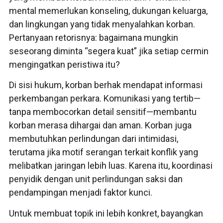
mental memerlukan konseling, dukungan keluarga,
dan lingkungan yang tidak menyalahkan korban.
Pertanyaan retorisnya: bagaimana mungkin
seseorang diminta “segera kuat” jika setiap cermin
mengingatkan peristiwa itu?
Di sisi hukum, korban berhak mendapat informasi
perkembangan perkara. Komunikasi yang tertib—
tanpa membocorkan detail sensitif—membantu
korban merasa dihargai dan aman. Korban juga
membutuhkan perlindungan dari intimidasi,
terutama jika motif serangan terkait konflik yang
melibatkan jaringan lebih luas. Karena itu, koordinasi
penyidik dengan unit perlindungan saksi dan
pendampingan menjadi faktor kunci.
Untuk membuat topik ini lebih konkret, bayangkan