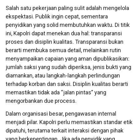
Salah satu pekerjaan paling sulit adalah mengelola
ekspektasi. Publik ingin cepat, sementara
penyidikan yang solid membutuhkan waktu. Di titik
ini, Kapolri dapat menekan dua hal: transparansi
proses dan disiplin kualitas. Transparansi bukan
berarti membuka semua detail, melainkan rutin
menyampaikan capaian yang aman dipublikasikan:
jumlah saksi yang sudah diperiksa, jenis bukti yang
diamankan, atau langkah-langkah perlindungan
terhadap korban dan saksi. Disiplin kualitas berarti
memastikan tidak ada “jalan pintas” yang
mengorbankan due process.
Dalam organisasi besar, pengawasan internal
menjadi pilar. Kapolri perlu memastikan standar etik
dipatuhi, terutama terkait interaksi dengan pihak
yang berkepentingan. Jika ada penyidik yang