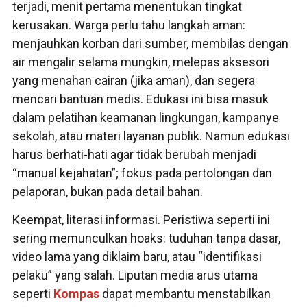
terjadi, menit pertama menentukan tingkat
kerusakan. Warga perlu tahu langkah aman:
menjauhkan korban dari sumber, membilas dengan
air mengalir selama mungkin, melepas aksesori
yang menahan cairan (jika aman), dan segera
mencari bantuan medis. Edukasi ini bisa masuk
dalam pelatihan keamanan lingkungan, kampanye
sekolah, atau materi layanan publik. Namun edukasi
harus berhati-hati agar tidak berubah menjadi
“manual kejahatan”; fokus pada pertolongan dan
pelaporan, bukan pada detail bahan.
Keempat, literasi informasi. Peristiwa seperti ini
sering memunculkan hoaks: tuduhan tanpa dasar,
video lama yang diklaim baru, atau “identifikasi
pelaku” yang salah. Liputan media arus utama
seperti
Kompas
dapat membantu menstabilkan