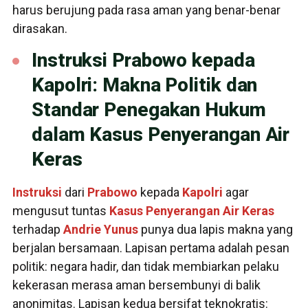
harus berujung pada rasa aman yang benar-benar
dirasakan.
Instruksi Prabowo kepada
Kapolri: Makna Politik dan
Standar Penegakan Hukum
dalam Kasus Penyerangan Air
Keras
Instruksi
dari
Prabowo
kepada
Kapolri
agar
mengusut tuntas
Kasus
Penyerangan
Air Keras
terhadap
Andrie Yunus
punya dua lapis makna yang
berjalan bersamaan. Lapisan pertama adalah pesan
politik: negara hadir, dan tidak membiarkan pelaku
kekerasan merasa aman bersembunyi di balik
anonimitas. Lapisan kedua bersifat teknokratis: