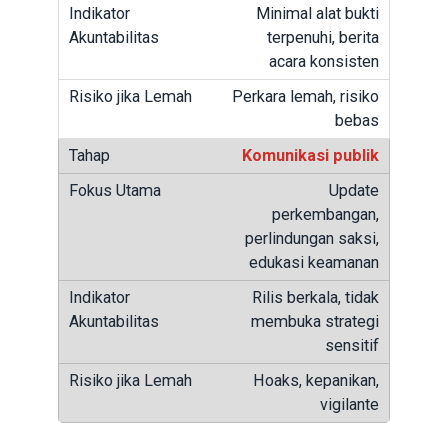
Minimal alat bukti
terpenuhi, berita
acara konsisten
Perkara lemah, risiko
bebas
Komunikasi publik
Update
perkembangan,
perlindungan saksi,
edukasi keamanan
Rilis berkala, tidak
membuka strategi
sensitif
Hoaks, kepanikan,
vigilante