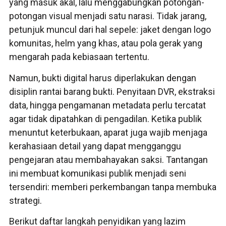
yang masuk akal, lalu menggabungkan potongan-
potongan visual menjadi satu narasi. Tidak jarang,
petunjuk muncul dari hal sepele: jaket dengan logo
komunitas, helm yang khas, atau pola gerak yang
mengarah pada kebiasaan tertentu.
Namun, bukti digital harus diperlakukan dengan
disiplin rantai barang bukti. Penyitaan DVR, ekstraksi
data, hingga pengamanan metadata perlu tercatat
agar tidak dipatahkan di pengadilan. Ketika publik
menuntut keterbukaan, aparat juga wajib menjaga
kerahasiaan detail yang dapat mengganggu
pengejaran atau membahayakan saksi. Tantangan
ini membuat komunikasi publik menjadi seni
tersendiri: memberi perkembangan tanpa membuka
strategi.
Berikut daftar langkah penyidikan yang lazim