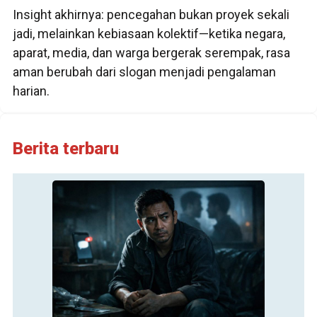
Insight akhirnya: pencegahan bukan proyek sekali
jadi, melainkan kebiasaan kolektif—ketika negara,
aparat, media, dan warga bergerak serempak, rasa
aman berubah dari slogan menjadi pengalaman
harian.
Berita terbaru