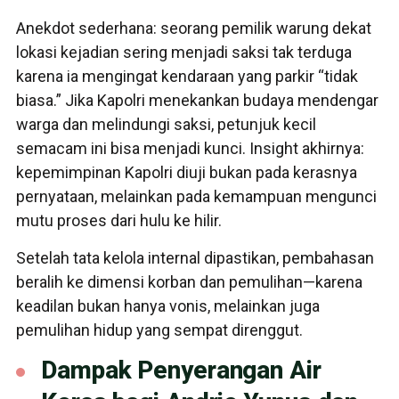
Anekdot sederhana: seorang pemilik warung dekat
lokasi kejadian sering menjadi saksi tak terduga
karena ia mengingat kendaraan yang parkir “tidak
biasa.” Jika Kapolri menekankan budaya mendengar
warga dan melindungi saksi, petunjuk kecil
semacam ini bisa menjadi kunci. Insight akhirnya:
kepemimpinan Kapolri diuji bukan pada kerasnya
pernyataan, melainkan pada kemampuan mengunci
mutu proses dari hulu ke hilir.
Setelah tata kelola internal dipastikan, pembahasan
beralih ke dimensi korban dan pemulihan—karena
keadilan bukan hanya vonis, melainkan juga
pemulihan hidup yang sempat direnggut.
Dampak Penyerangan Air