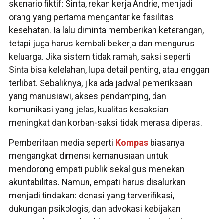
skenario fiktif: Sinta, rekan kerja Andrie, menjadi
orang yang pertama mengantar ke fasilitas
kesehatan. Ia lalu diminta memberikan keterangan,
tetapi juga harus kembali bekerja dan mengurus
keluarga. Jika sistem tidak ramah, saksi seperti
Sinta bisa kelelahan, lupa detail penting, atau enggan
terlibat. Sebaliknya, jika ada jadwal pemeriksaan
yang manusiawi, akses pendamping, dan
komunikasi yang jelas, kualitas kesaksian
meningkat dan korban-saksi tidak merasa diperas.
Pemberitaan media seperti
Kompas
biasanya
mengangkat dimensi kemanusiaan untuk
mendorong empati publik sekaligus menekan
akuntabilitas. Namun, empati harus disalurkan
menjadi tindakan: donasi yang terverifikasi,
dukungan psikologis, dan advokasi kebijakan