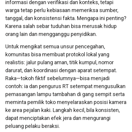
informasi dengan verifikasi dan konteks, tetapi
warga tetap perlu kebiasaan memeriksa sumber,
tanggal, dan konsistensi fakta. Mengapa ini penting?
Karena salah sebar tuduhan bisa merusak hidup
orang lain dan mengganggu penyidikan.
Untuk mengikat semua unsur pencegahan,
komunitas bisa membuat protokol lokal yang
realistis: jalur pulang aman, titik kumpul, nomor
darurat, dan koordinasi dengan aparat setempat.
Raka—tokoh fiktif sebelumnya—bisa menjadi
contoh: ia dan pengurus RT setempat mengusulkan
pemasangan lampu tambahan di gang sempit serta
meminta pemilik toko menyelaraskan posisi kamera
ke area pejalan kaki. Langkah kecil, bila konsisten,
dapat menciptakan efek jera dan mengurangi
peluang pelaku beraksi.