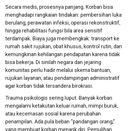
Secara medis, prosesnya panjang. Korban bisa
menghadapi rangkaian tindakan: pembersihan luka
berulang, perawatan infeksi, operasi rekonstruktif,
hingga rehabilitasi fungsi bila area sensitif
terdampak. Biaya juga membengkak: transport ke
rumah sakit rujukan, obat khusus, kontrol rutin, dan
kemungkinan kehilangan pendapatan karena tidak
bisa bekerja. Di sinilah negara dan jejaring
komunitas perlu hadir melalui skema bantuan,
rujukan layanan, atau pendampingan administratif
agar korban tidak tersandera birokrasi.
Trauma psikologis sering luput. Banyak korban
mengalami ketakutan keluar rumah, mimpi buruk,
atau kecemasan sosial karena perubahan
penampilan. Ada pula beban “pandangan orang,”
yang membuat korban menarik diri. Pemulihan