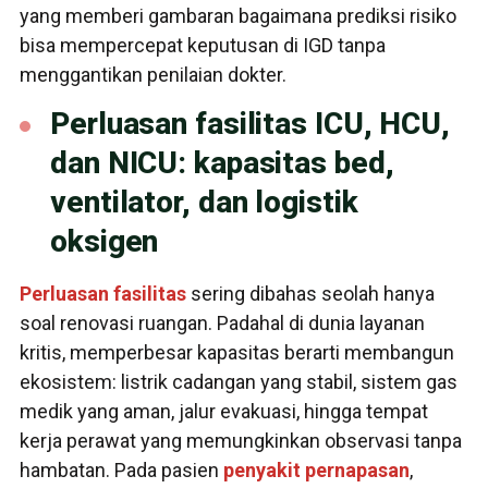
yang memberi gambaran bagaimana prediksi risiko
bisa mempercepat keputusan di IGD tanpa
menggantikan penilaian dokter.
Perluasan fasilitas ICU, HCU,
dan NICU: kapasitas bed,
ventilator, dan logistik
oksigen
Perluasan fasilitas
sering dibahas seolah hanya
soal renovasi ruangan. Padahal di dunia layanan
kritis, memperbesar kapasitas berarti membangun
ekosistem: listrik cadangan yang stabil, sistem gas
medik yang aman, jalur evakuasi, hingga tempat
kerja perawat yang memungkinkan observasi tanpa
hambatan. Pada pasien
penyakit pernapasan
,