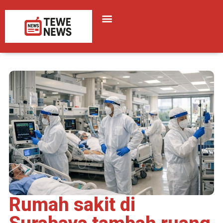
Rumah sakit di