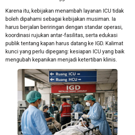
Karena itu, kebijakan menambah layanan ICU tidak
boleh dipahami sebagai kebijakan musiman. Ia
harus berjalan beriringan dengan standar operasi,
koordinasi rujukan antar-fasilitas, serta edukasi
publik tentang kapan harus datang ke IGD. Kalimat
kunci yang perlu dipegang: kesiapan ICU yang baik
mengubah kepanikan menjadi ketertiban klinis.