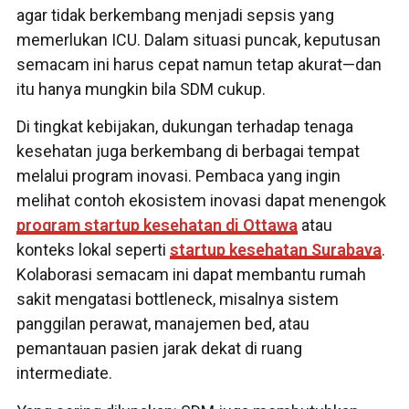
agar tidak berkembang menjadi sepsis yang
memerlukan ICU. Dalam situasi puncak, keputusan
semacam ini harus cepat namun tetap akurat—dan
itu hanya mungkin bila SDM cukup.
Di tingkat kebijakan, dukungan terhadap tenaga
kesehatan juga berkembang di berbagai tempat
melalui program inovasi. Pembaca yang ingin
melihat contoh ekosistem inovasi dapat menengok
program startup kesehatan di Ottawa
atau
konteks lokal seperti
startup kesehatan Surabaya
.
Kolaborasi semacam ini dapat membantu rumah
sakit mengatasi bottleneck, misalnya sistem
panggilan perawat, manajemen bed, atau
pemantauan pasien jarak dekat di ruang
intermediate.