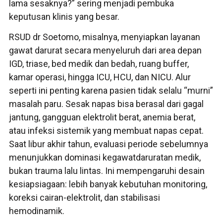
lama sesaknya?” sering menjadi pembuka
keputusan klinis yang besar.
RSUD dr Soetomo, misalnya, menyiapkan layanan
gawat darurat secara menyeluruh dari area depan
IGD, triase, bed medik dan bedah, ruang buffer,
kamar operasi, hingga ICU, HCU, dan NICU. Alur
seperti ini penting karena pasien tidak selalu “murni”
masalah paru. Sesak napas bisa berasal dari gagal
jantung, gangguan elektrolit berat, anemia berat,
atau infeksi sistemik yang membuat napas cepat.
Saat libur akhir tahun, evaluasi periode sebelumnya
menunjukkan dominasi kegawatdaruratan medik,
bukan trauma lalu lintas. Ini mempengaruhi desain
kesiapsiagaan: lebih banyak kebutuhan monitoring,
koreksi cairan-elektrolit, dan stabilisasi
hemodinamik.