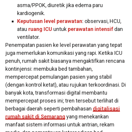
asma/PPOK, diuretik jika edema paru
kardiogenik.
Keputusan level perawatan
: observasi, HCU,
atau
ruang ICU
untuk
perawatan intensif
dan
ventilator.
Penempatan pasien ke level perawatan yang tepat
juga memerlukan komunikasi yang rapi. Ketika ICU
penuh, rumah sakit biasanya mengaktifkan rencana
kontinjensi: membuka bed tambahan,
mempercepat pemulangan pasien yang stabil
(dengan kontrol ketat), atau rujukan terkoordinasi. Di
banyak kota, transformasi digital membantu
mempercepat proses ini; tren tersebut terlihat di
berbagai daerah seperti pembahasan
digitalisasi
rumah sakit di Semarang
yang menekankan
manfaat sistem informasi untuk antrian, rekam