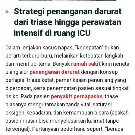
Strategi penanganan darurat
dari triase hingga perawatan
intensif di ruang ICU
Dalam lonjakan kasus napas, “kecepatan” bukan
berarti terburu-buru, melainkan ketepatan langkah
dari menit pertama. Banyak
rumah sakit
kini menata
ulang alur
penanganan darurat
dengan konsep
berlapis: triase ketat, pemeriksaan penunjang yang
dipercepat, serta penempatan pasien sesuai tingkat
risiko. Pada pasien
penyakit pernapasan
, triase
biasanya mengutamakan tanda vital, saturasi
oksigen, kesadaran, dan kemampuan bicara (apakah
pasien masih bisa menyelesaikan kalimat tanpa
tersengal). Pertanyaan sederhana seperti “berapa