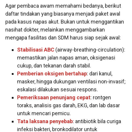
Agar pembaca awam memahami bedanya, berikut
daftar tindakan yang biasanya menjadi paket awal
pada kasus napas akut. Bukan untuk menggantikan
nasihat dokter, melainkan menggambarkan
mengapa fasilitas dan SDM harus siap sejak awal:
Stabilisasi ABC
(airway-breathing-circulation):
memastikan jalan napas aman, oksigenasi
cukup, dan tekanan darah stabil.
Pemberian oksigen bertahap
: dari kanul,
masker, hingga dukungan ventilasi non-invasif;
eskalasi dilakukan sesuai respons.
Pemeriksaan penunjang cepat
: rontgen
toraks, analisis gas darah, EKG, dan lab dasar
untuk mencari pemicu.
Tata laksana penyebab
: antibiotik bila curiga
infeksi bakteri, bronkodilator untuk