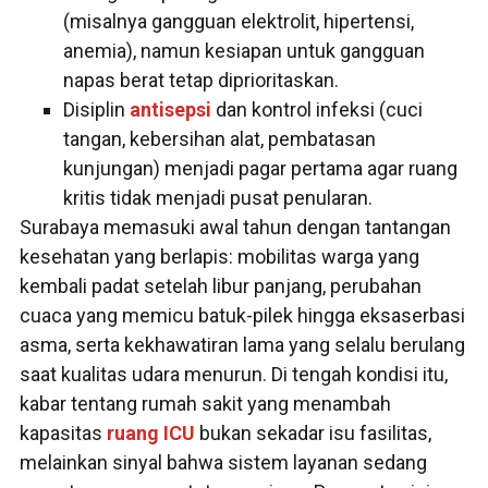
(misalnya gangguan elektrolit, hipertensi,
anemia), namun kesiapan untuk gangguan
napas berat tetap diprioritaskan.
Disiplin
antisepsi
dan kontrol infeksi (cuci
tangan, kebersihan alat, pembatasan
kunjungan) menjadi pagar pertama agar ruang
kritis tidak menjadi pusat penularan.
Surabaya memasuki awal tahun dengan tantangan
kesehatan yang berlapis: mobilitas warga yang
kembali padat setelah libur panjang, perubahan
cuaca yang memicu batuk-pilek hingga eksaserbasi
asma, serta kekhawatiran lama yang selalu berulang
saat kualitas udara menurun. Di tengah kondisi itu,
kabar tentang rumah sakit yang menambah
kapasitas
ruang ICU
bukan sekadar isu fasilitas,
melainkan sinyal bahwa sistem layanan sedang