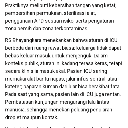
Praktiknya meliputi kebersihan tangan yang ketat,
pembersihan permukaan, sterilisasi alat,
penggunaan APD sesuai risiko, serta pengaturan
zona bersih dan zona terkontaminasi.
RS Bhayangkara menekankan bahwa aturan di ICU
berbeda dari ruang rawat biasa: keluarga tidak dapat
bebas keluar masuk untuk menjenguk. Dalam
konteks publik, aturan ini kadang terasa keras, tetapi
secara klinis ia masuk akal. Pasien ICU sering
memakai alat bantu napas, jalur infus sentral, atau
kateter; paparan kuman dari luar bisa berakibat fatal.
Pada saat yang sama, pasien lain di ICU juga rentan.
Pembatasan kunjungan mengurangi lalu lintas
manusia, sehingga menekan peluang penularan
droplet maupun kontak.