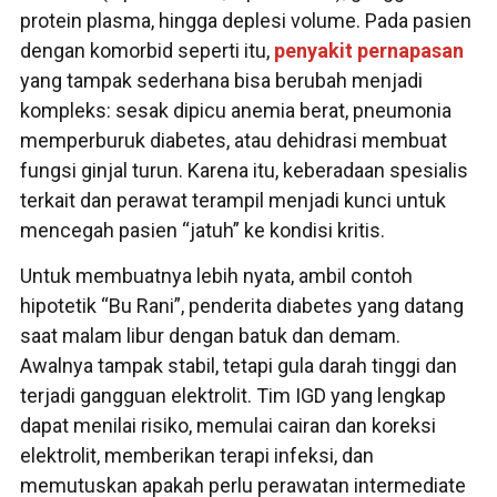
protein plasma, hingga deplesi volume. Pada pasien
dengan komorbid seperti itu,
penyakit pernapasan
yang tampak sederhana bisa berubah menjadi
kompleks: sesak dipicu anemia berat, pneumonia
memperburuk diabetes, atau dehidrasi membuat
fungsi ginjal turun. Karena itu, keberadaan spesialis
terkait dan perawat terampil menjadi kunci untuk
mencegah pasien “jatuh” ke kondisi kritis.
Untuk membuatnya lebih nyata, ambil contoh
hipotetik “Bu Rani”, penderita diabetes yang datang
saat malam libur dengan batuk dan demam.
Awalnya tampak stabil, tetapi gula darah tinggi dan
terjadi gangguan elektrolit. Tim IGD yang lengkap
dapat menilai risiko, memulai cairan dan koreksi
elektrolit, memberikan terapi infeksi, dan
memutuskan apakah perlu perawatan intermediate