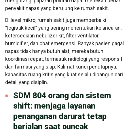
mengurangi paparan polutan dapat menekan beban
penyakit napas yang berujung ke rumah sakit.
Di level mikro, rumah sakit juga memperbaiki
“logistik kecil” yang sering menentukan kelancaran:
ketersediaan nebulizer kit, filter ventilator,
humidifier, dan obat emergensi. Banyak pasien gagal
napas tidak hanya butuh alat; mereka butuh
koordinasi cepat, termasuk radiologi yang responsif
dan farmasi yang siap. Kalimat kunci penutupnya:
kapasitas ruang kritis yang kuat selalu dibangun dari
detail yang disiplin.
SDM 804 orang dan sistem
shift: menjaga layanan
penanganan darurat tetap
berjalan saat puncak