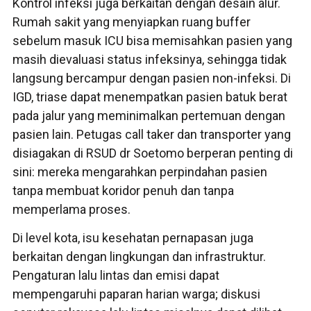
Kontrol infeksi juga berkaitan dengan desain alur.
Rumah sakit yang menyiapkan ruang buffer
sebelum masuk ICU bisa memisahkan pasien yang
masih dievaluasi status infeksinya, sehingga tidak
langsung bercampur dengan pasien non-infeksi. Di
IGD, triase dapat menempatkan pasien batuk berat
pada jalur yang meminimalkan pertemuan dengan
pasien lain. Petugas call taker dan transporter yang
disiagakan di RSUD dr Soetomo berperan penting di
sini: mereka mengarahkan perpindahan pasien
tanpa membuat koridor penuh dan tanpa
memperlama proses.
Di level kota, isu kesehatan pernapasan juga
berkaitan dengan lingkungan dan infrastruktur.
Pengaturan lalu lintas dan emisi dapat
mempengaruhi paparan harian warga; diskusi