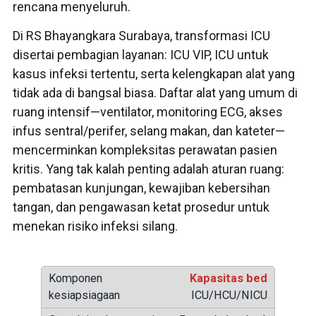
rencana menyeluruh.
Di RS Bhayangkara Surabaya, transformasi ICU
disertai pembagian layanan: ICU VIP, ICU untuk
kasus infeksi tertentu, serta kelengkapan alat yang
tidak ada di bangsal biasa. Daftar alat yang umum di
ruang intensif—ventilator, monitoring ECG, akses
infus sentral/perifer, selang makan, dan kateter—
mencerminkan kompleksitas perawatan pasien
kritis. Yang tak kalah penting adalah aturan ruang:
pembatasan kunjungan, kewajiban kebersihan
tangan, dan pengawasan ketat prosedur untuk
menekan risiko infeksi silang.
Kapasitas bed
ICU/HCU/NICU