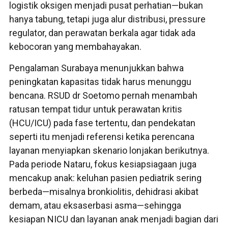
logistik oksigen menjadi pusat perhatian—bukan
hanya tabung, tetapi juga alur distribusi, pressure
regulator, dan perawatan berkala agar tidak ada
kebocoran yang membahayakan.
Pengalaman Surabaya menunjukkan bahwa
peningkatan kapasitas tidak harus menunggu
bencana. RSUD dr Soetomo pernah menambah
ratusan tempat tidur untuk perawatan kritis
(HCU/ICU) pada fase tertentu, dan pendekatan
seperti itu menjadi referensi ketika perencana
layanan menyiapkan skenario lonjakan berikutnya.
Pada periode Nataru, fokus kesiapsiagaan juga
mencakup anak: keluhan pasien pediatrik sering
berbeda—misalnya bronkiolitis, dehidrasi akibat
demam, atau eksaserbasi asma—sehingga
kesiapan NICU dan layanan anak menjadi bagian dari