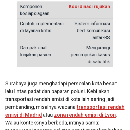
Koordinasi rujukan
Sistem informasi
bed, komunikasi
antar-RS
Mengurangi
penumpukan kasus
di satu titik
Surabaya juga menghadapi persoalan kota besar:
lalu lintas padat dan paparan polusi. Kebijakan
transportasi rendah emisi di kota lain sering jadi
pembanding, misalnya wacana
transportasi rendah
emisi di Madrid
atau
zona rendah emisi di Lyon
.
Walau konteksnya berbeda, intinya sama: