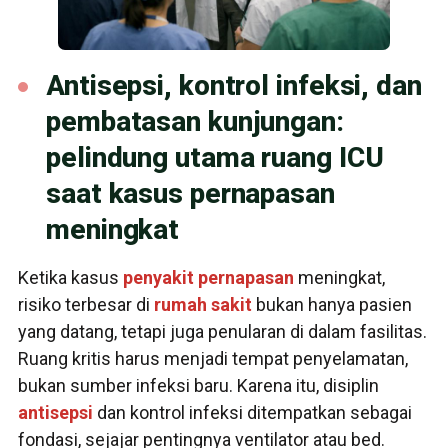
Antisepsi, kontrol infeksi, dan
pembatasan kunjungan:
pelindung utama ruang ICU
saat kasus pernapasan
meningkat
Ketika kasus
penyakit pernapasan
meningkat,
risiko terbesar di
rumah sakit
bukan hanya pasien
yang datang, tetapi juga penularan di dalam fasilitas.
Ruang kritis harus menjadi tempat penyelamatan,
bukan sumber infeksi baru. Karena itu, disiplin
antisepsi
dan kontrol infeksi ditempatkan sebagai
fondasi, sejajar pentingnya ventilator atau bed.