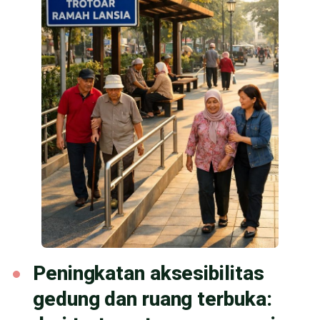
Peningkatan aksesibilitas
gedung dan ruang terbuka: