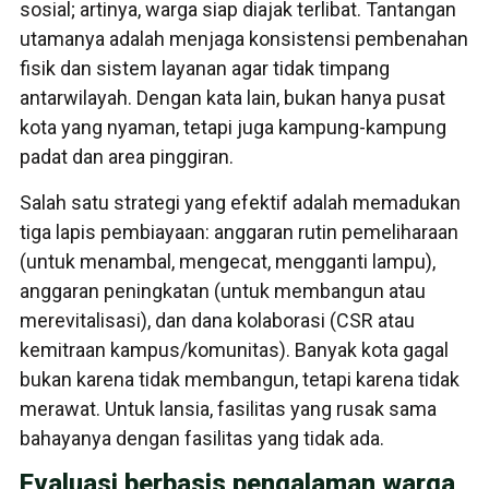
sosial; artinya, warga siap diajak terlibat. Tantangan
utamanya adalah menjaga konsistensi pembenahan
fisik dan sistem layanan agar tidak timpang
antarwilayah. Dengan kata lain, bukan hanya pusat
kota yang nyaman, tetapi juga kampung-kampung
padat dan area pinggiran.
Salah satu strategi yang efektif adalah memadukan
tiga lapis pembiayaan: anggaran rutin pemeliharaan
(untuk menambal, mengecat, mengganti lampu),
anggaran peningkatan (untuk membangun atau
merevitalisasi), dan dana kolaborasi (CSR atau
kemitraan kampus/komunitas). Banyak kota gagal
bukan karena tidak membangun, tetapi karena tidak
merawat. Untuk lansia, fasilitas yang rusak sama
bahayanya dengan fasilitas yang tidak ada.
Evaluasi berbasis pengalaman warga,