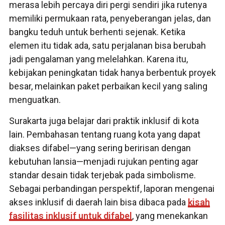
merasa lebih percaya diri pergi sendiri jika rutenya
memiliki permukaan rata, penyeberangan jelas, dan
bangku teduh untuk berhenti sejenak. Ketika
elemen itu tidak ada, satu perjalanan bisa berubah
jadi pengalaman yang melelahkan. Karena itu,
kebijakan peningkatan tidak hanya berbentuk proyek
besar, melainkan paket perbaikan kecil yang saling
menguatkan.
Surakarta juga belajar dari praktik inklusif di kota
lain. Pembahasan tentang ruang kota yang dapat
diakses difabel—yang sering beririsan dengan
kebutuhan lansia—menjadi rujukan penting agar
standar desain tidak terjebak pada simbolisme.
Sebagai perbandingan perspektif, laporan mengenai
akses inklusif di daerah lain bisa dibaca pada
kisah
fasilitas inklusif untuk difabel
, yang menekankan