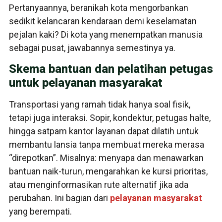
Pertanyaannya, beranikah kota mengorbankan
sedikit kelancaran kendaraan demi keselamatan
pejalan kaki? Di kota yang menempatkan manusia
sebagai pusat, jawabannya semestinya ya.
Skema bantuan dan pelatihan petugas
untuk pelayanan masyarakat
Transportasi yang ramah tidak hanya soal fisik,
tetapi juga interaksi. Sopir, kondektur, petugas halte,
hingga satpam kantor layanan dapat dilatih untuk
membantu lansia tanpa membuat mereka merasa
“direpotkan”. Misalnya: menyapa dan menawarkan
bantuan naik-turun, mengarahkan ke kursi prioritas,
atau menginformasikan rute alternatif jika ada
perubahan. Ini bagian dari
pelayanan masyarakat
yang berempati.