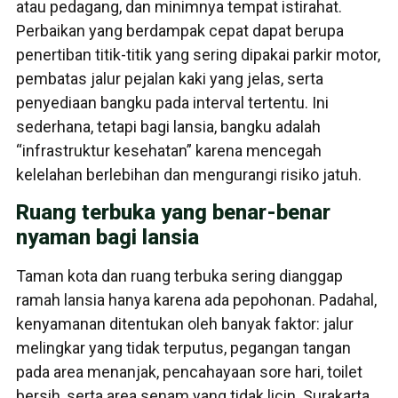
atau pedagang, dan minimnya tempat istirahat.
Perbaikan yang berdampak cepat dapat berupa
penertiban titik-titik yang sering dipakai parkir motor,
pembatas jalur pejalan kaki yang jelas, serta
penyediaan bangku pada interval tertentu. Ini
sederhana, tetapi bagi lansia, bangku adalah
“infrastruktur kesehatan” karena mencegah
kelelahan berlebihan dan mengurangi risiko jatuh.
Ruang terbuka yang benar-benar
nyaman bagi lansia
Taman kota dan ruang terbuka sering dianggap
ramah lansia hanya karena ada pepohonan. Padahal,
kenyamanan ditentukan oleh banyak faktor: jalur
melingkar yang tidak terputus, pegangan tangan
pada area menanjak, pencahayaan sore hari, toilet
bersih, serta area senam yang tidak licin. Surakarta