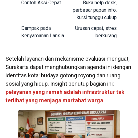
Buka help desk,
perbesar papan info,
kursi tunggu cukup
Urusan cepat, stres
berkurang
Setelah layanan dan mekanisme evaluasi menguat,
Surakarta dapat menghubungkan agenda ini dengan
identitas kota: budaya gotong royong dan ruang
sosial yang hidup. Insight penutup bagian ini:
pelayanan yang ramah adalah infrastruktur tak
terlihat yang menjaga martabat warga
.