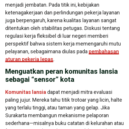
menjadi jembatan. Pada titik ini, kebijakan
ketenagakerjaan dan perlindungan pekerja layanan
juga berpengaruh, karena kualitas layanan sangat
ditentukan oleh stabilitas petugas. Diskusi tentang
regulasi kerja fleksibel di luar negeri memberi
perspektif bahwa sistem kerja memengaruhi mutu
pelayanan, sebagaimana diulas pada
pembahasan
aturan pekerja lepas
.
Menguatkan peran komunitas lansia
sebagai “sensor” kota
Komunitas lansia
dapat menjadi mitra evaluasi
paling jujur. Mereka tahu titik trotoar yang licin, halte
yang terlalu tinggi, atau taman yang gelap. Jika
Surakarta membangun mekanisme pelaporan
sederhana—misalnya buku catatan di kelurahan atau