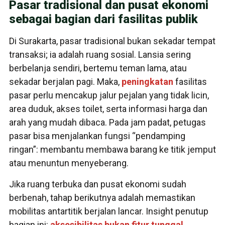
Pasar tradisional dan pusat ekonomi
sebagai bagian dari fasilitas publik
Di Surakarta, pasar tradisional bukan sekadar tempat
transaksi; ia adalah ruang sosial. Lansia sering
berbelanja sendiri, bertemu teman lama, atau
sekadar berjalan pagi. Maka,
peningkatan
fasilitas
pasar perlu mencakup jalur pejalan yang tidak licin,
area duduk, akses toilet, serta informasi harga dan
arah yang mudah dibaca. Pada jam padat, petugas
pasar bisa menjalankan fungsi “pendamping
ringan”: membantu membawa barang ke titik jemput
atau menuntun menyeberang.
Jika ruang terbuka dan pusat ekonomi sudah
berbenah, tahap berikutnya adalah memastikan
mobilitas antartitik berjalan lancar. Insight penutup
bagian ini:
aksesibilitas bukan fitur tunggal,