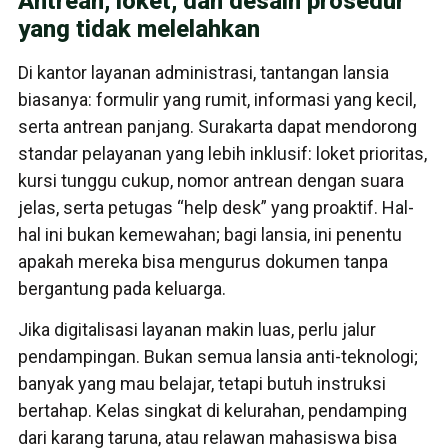
Antrean, loket, dan desain prosedur
yang tidak melelahkan
Di kantor layanan administrasi, tantangan lansia
biasanya: formulir yang rumit, informasi yang kecil,
serta antrean panjang. Surakarta dapat mendorong
standar pelayanan yang lebih inklusif: loket prioritas,
kursi tunggu cukup, nomor antrean dengan suara
jelas, serta petugas “help desk” yang proaktif. Hal-
hal ini bukan kemewahan; bagi lansia, ini penentu
apakah mereka bisa mengurus dokumen tanpa
bergantung pada keluarga.
Jika digitalisasi layanan makin luas, perlu jalur
pendampingan. Bukan semua lansia anti-teknologi;
banyak yang mau belajar, tetapi butuh instruksi
bertahap. Kelas singkat di kelurahan, pendamping
dari karang taruna, atau relawan mahasiswa bisa