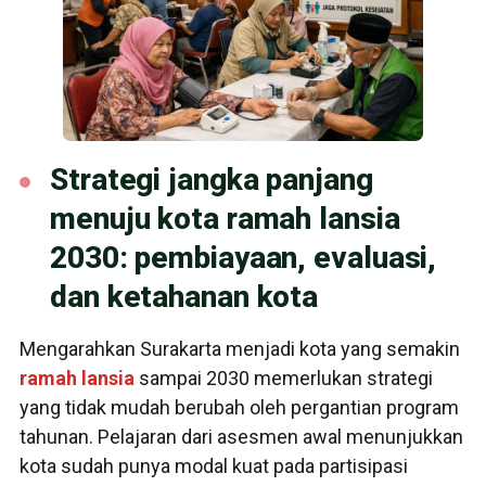
Strategi jangka panjang
menuju kota ramah lansia
2030: pembiayaan, evaluasi,
dan ketahanan kota
Mengarahkan Surakarta menjadi kota yang semakin
ramah lansia
sampai 2030 memerlukan strategi
yang tidak mudah berubah oleh pergantian program
tahunan. Pelajaran dari asesmen awal menunjukkan
kota sudah punya modal kuat pada partisipasi