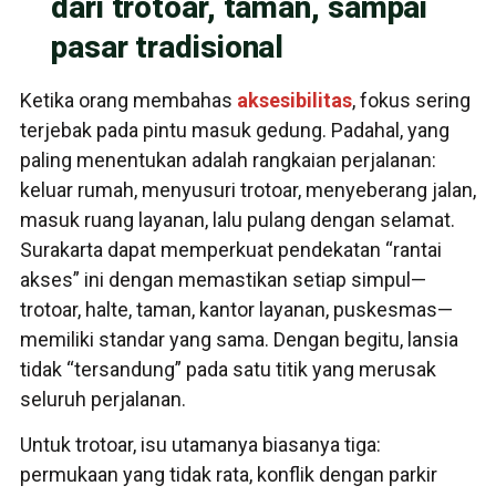
dari trotoar, taman, sampai
pasar tradisional
Ketika orang membahas
aksesibilitas
, fokus sering
terjebak pada pintu masuk gedung. Padahal, yang
paling menentukan adalah rangkaian perjalanan:
keluar rumah, menyusuri trotoar, menyeberang jalan,
masuk ruang layanan, lalu pulang dengan selamat.
Surakarta dapat memperkuat pendekatan “rantai
akses” ini dengan memastikan setiap simpul—
trotoar, halte, taman, kantor layanan, puskesmas—
memiliki standar yang sama. Dengan begitu, lansia
tidak “tersandung” pada satu titik yang merusak
seluruh perjalanan.
Untuk trotoar, isu utamanya biasanya tiga:
permukaan yang tidak rata, konflik dengan parkir