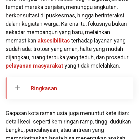
tempat mereka berjalan, menunggu angkutan,
berkonsultasi di puskesmas, hingga berinteraksi
dalam kegiatan warga. Karena itu, fokusnya bukan
sekadar membangun yang baru, melainkan
memastikan
aksesibilitas
terhadap layanan yang
sudah ada: trotoar yang aman, halte yang mudah
dijangkau, ruang terbuka yang teduh, dan prosedur
pelayanan masyarakat
yang tidak melelahkan.
Ringkasan
Gagasan kota ramah usia juga menuntut ketelitian:
detail kecil seperti kemiringan ramp, tinggi dudukan
bangku, pencahayaan, atau antrean yang
memprioritaskan lansia bisa menentukan apakah