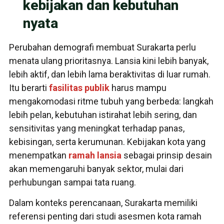
kebijakan dan kebutuhan
nyata
Perubahan demografi membuat Surakarta perlu
menata ulang prioritasnya. Lansia kini lebih banyak,
lebih aktif, dan lebih lama beraktivitas di luar rumah.
Itu berarti
fasilitas publik
harus mampu
mengakomodasi ritme tubuh yang berbeda: langkah
lebih pelan, kebutuhan istirahat lebih sering, dan
sensitivitas yang meningkat terhadap panas,
kebisingan, serta kerumunan. Kebijakan kota yang
menempatkan
ramah lansia
sebagai prinsip desain
akan memengaruhi banyak sektor, mulai dari
perhubungan sampai tata ruang.
Dalam konteks perencanaan, Surakarta memiliki
referensi penting dari studi asesmen kota ramah