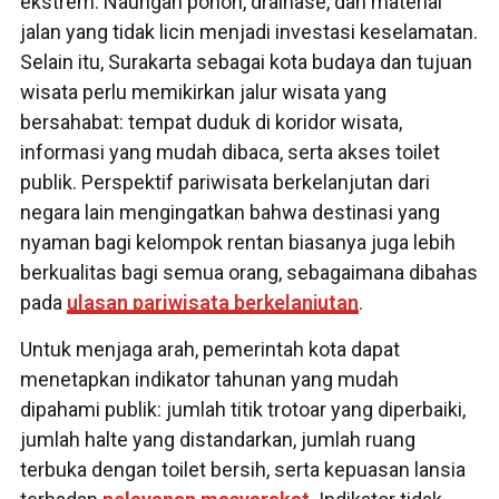
ekstrem. Naungan pohon, drainase, dan material
jalan yang tidak licin menjadi investasi keselamatan.
Selain itu, Surakarta sebagai kota budaya dan tujuan
wisata perlu memikirkan jalur wisata yang
bersahabat: tempat duduk di koridor wisata,
informasi yang mudah dibaca, serta akses toilet
publik. Perspektif pariwisata berkelanjutan dari
negara lain mengingatkan bahwa destinasi yang
nyaman bagi kelompok rentan biasanya juga lebih
berkualitas bagi semua orang, sebagaimana dibahas
pada
ulasan pariwisata berkelanjutan
.
Untuk menjaga arah, pemerintah kota dapat
menetapkan indikator tahunan yang mudah
dipahami publik: jumlah titik trotoar yang diperbaiki,
jumlah halte yang distandarkan, jumlah ruang
terbuka dengan toilet bersih, serta kepuasan lansia