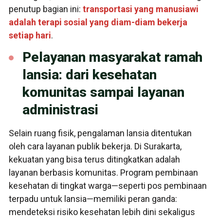
penutup bagian ini:
transportasi yang manusiawi
adalah terapi sosial yang diam-diam bekerja
setiap hari
.
Pelayanan masyarakat ramah
lansia: dari kesehatan
komunitas sampai layanan
administrasi
Selain ruang fisik, pengalaman lansia ditentukan
oleh cara layanan publik bekerja. Di Surakarta,
kekuatan yang bisa terus ditingkatkan adalah
layanan berbasis komunitas. Program pembinaan
kesehatan di tingkat warga—seperti pos pembinaan
terpadu untuk lansia—memiliki peran ganda:
mendeteksi risiko kesehatan lebih dini sekaligus