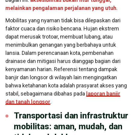
melainkan pengalaman perjalanan yang utuh
.
Mobilitas yang nyaman tidak bisa dilepaskan dari
faktor cuaca dan risiko bencana. Hujan ekstrem
dapat merusak trotoar, membuat lubang, atau
menimbulkan genangan yang berbahaya untuk
lansia. Dalam perencanaan kota, pembenahan
drainase dan mitigasi harus dianggap bagian dari
kenyamanan harian. Referensi tentang dampak
banjir dan longsor di wilayah lain mengingatkan
bahwa ketahanan kota adalah prasyarat akses yang
stabil, sebagaimana dibahas pada
laporan banjir
dan tanah longsor
.
Transportasi dan infrastruktur
mobilitas: aman, mudah, dan