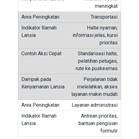
meningkat
Transportasi
Halte nyaman,
informasi jelas, kursi
prioritas
Standarisasi halte,
pelatihan petugas,
rute ke puskesmas
Perjalanan tidak
melelahkan, akses
layanan makin mudah
Layanan administrasi
Antrean prioritas,
bantuan pengisian
formulir