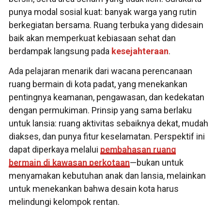
punya modal sosial kuat: banyak warga yang rutin
berkegiatan bersama. Ruang terbuka yang didesain
baik akan memperkuat kebiasaan sehat dan
berdampak langsung pada
kesejahteraan
.
Ada pelajaran menarik dari wacana perencanaan
ruang bermain di kota padat, yang menekankan
pentingnya keamanan, pengawasan, dan kedekatan
dengan permukiman. Prinsip yang sama berlaku
untuk lansia: ruang aktivitas sebaiknya dekat, mudah
diakses, dan punya fitur keselamatan. Perspektif ini
dapat diperkaya melalui
pembahasan ruang
bermain di kawasan perkotaan
—bukan untuk
menyamakan kebutuhan anak dan lansia, melainkan
untuk menekankan bahwa desain kota harus
melindungi kelompok rentan.