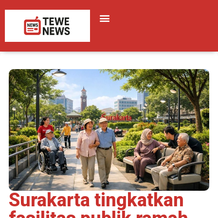
Surakarta tingkatkan