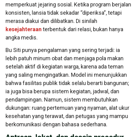
memperkuat jejaring sosial. Ketika program berjalan
konsisten, lansia tidak sekadar “diperiksa”, tetapi
merasa diakui dan dilibatkan. Di sinilah
kesejahteraan
terbentuk dari relasi, bukan hanya
angka medis.
Bu Siti punya pengalaman yang sering terjadi: ia
lebih patuh minum obat dan menjaga pola makan
setelah aktif di kegiatan warga, karena ada teman
yang saling mengingatkan. Model ini menunjukkan
bahwa fasilitas publik tidak selalu berarti bangunan;
ia juga bisa berupa sistem kegiatan, jadwal, dan
pendampingan. Namun, sistem membutuhkan
dukungan: ruang pertemuan yang nyaman, alat ukur
kesehatan yang terawat, dan petugas yang mampu
berkomunikasi dengan bahasa sederhana.