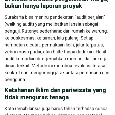
bukan hanya laporan proyek
Surakarta bisa meniru pendekatan “audit berjalan”
(walking audit) yang melibatkan lansia sebagai
penguji. Rutenya sederhana: dari rumah ke warung,
ke puskesmas, ke taman, lalu pulang. Setiap
hambatan dicatat: permukaan licin, jalur terputus,
zebra cross pudar, atau halte tanpa dudukan. Hasil
audit kemudian diterjemahkan menjadi daftar kerja
dinas terkait. Metode ini membuat evaluasi terasa
konkret dan mengurangi jarak antara perencana dan
pengguna.
Ketahanan iklim dan pariwisata yang
tidak menguras tenaga
Kota ramah lansia juga harus tahan terhadap cuaca