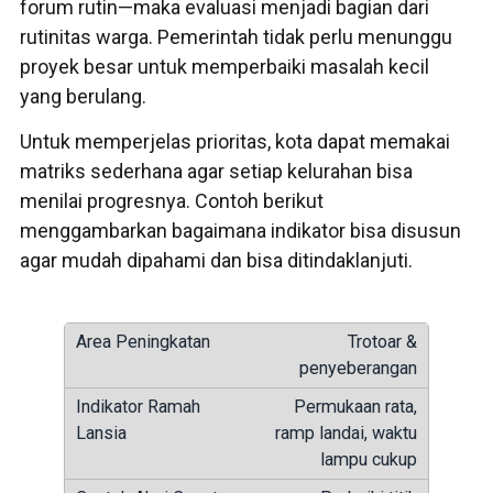
forum rutin—maka evaluasi menjadi bagian dari
rutinitas warga. Pemerintah tidak perlu menunggu
proyek besar untuk memperbaiki masalah kecil
yang berulang.
Untuk memperjelas prioritas, kota dapat memakai
matriks sederhana agar setiap kelurahan bisa
menilai progresnya. Contoh berikut
menggambarkan bagaimana indikator bisa disusun
agar mudah dipahami dan bisa ditindaklanjuti.
Trotoar &
penyeberangan
Permukaan rata,
ramp landai, waktu
lampu cukup