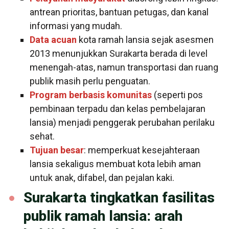
antrean prioritas, bantuan petugas, dan kanal
informasi yang mudah.
Data acuan
kota ramah lansia sejak asesmen
2013 menunjukkan Surakarta berada di level
menengah-atas, namun transportasi dan ruang
publik masih perlu penguatan.
Program berbasis komunitas
(seperti pos
pembinaan terpadu dan kelas pembelajaran
lansia) menjadi penggerak perubahan perilaku
sehat.
Tujuan besar
: memperkuat kesejahteraan
lansia sekaligus membuat kota lebih aman
untuk anak, difabel, dan pejalan kaki.
Surakarta tingkatkan fasilitas
publik ramah lansia: arah