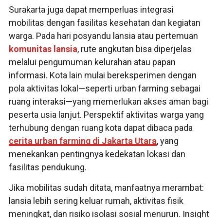
Surakarta juga dapat memperluas integrasi
mobilitas dengan fasilitas kesehatan dan kegiatan
warga. Pada hari posyandu lansia atau pertemuan
komunitas lansia
, rute angkutan bisa diperjelas
melalui pengumuman kelurahan atau papan
informasi. Kota lain mulai bereksperimen dengan
pola aktivitas lokal—seperti urban farming sebagai
ruang interaksi—yang memerlukan akses aman bagi
peserta usia lanjut. Perspektif aktivitas warga yang
terhubung dengan ruang kota dapat dibaca pada
cerita urban farming di Jakarta Utara
, yang
menekankan pentingnya kedekatan lokasi dan
fasilitas pendukung.
Jika mobilitas sudah ditata, manfaatnya merambat:
lansia lebih sering keluar rumah, aktivitas fisik
meningkat, dan risiko isolasi sosial menurun. Insight