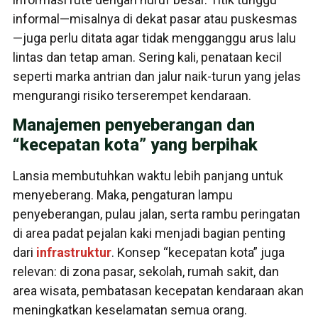
informal—misalnya di dekat pasar atau puskesmas
—juga perlu ditata agar tidak mengganggu arus lalu
lintas dan tetap aman. Sering kali, penataan kecil
seperti marka antrian dan jalur naik-turun yang jelas
mengurangi risiko terserempet kendaraan.
Manajemen penyeberangan dan
“kecepatan kota” yang berpihak
Lansia membutuhkan waktu lebih panjang untuk
menyeberang. Maka, pengaturan lampu
penyeberangan, pulau jalan, serta rambu peringatan
di area padat pejalan kaki menjadi bagian penting
dari
infrastruktur
. Konsep “kecepatan kota” juga
relevan: di zona pasar, sekolah, rumah sakit, dan
area wisata, pembatasan kecepatan kendaraan akan
meningkatkan keselamatan semua orang.