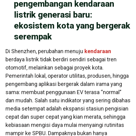
pengembangan kendaraan
listrik generasi baru:
ekosistem kota yang bergerak
serempak
Di Shenzhen, perubahan menuju
kendaraan
berdaya listrik tidak berdiri sendiri sebagai tren
otomotif, melainkan sebagai proyek kota.
Pemerintah lokal, operator utilitas, produsen, hingga
pengembang aplikasi bergerak dalam irama yang
sama: membuat penggunaan EV terasa “normal”
dan mudah. Salah satu indikator yang sering dibahas
media setempat adalah ekspansi stasiun pengisian
cepat dan super cepat yang kian merata, sehingga
kebiasaan mengisi daya mulai menyaingi rutinitas
mampir ke SPBU. Dampaknya bukan hanya