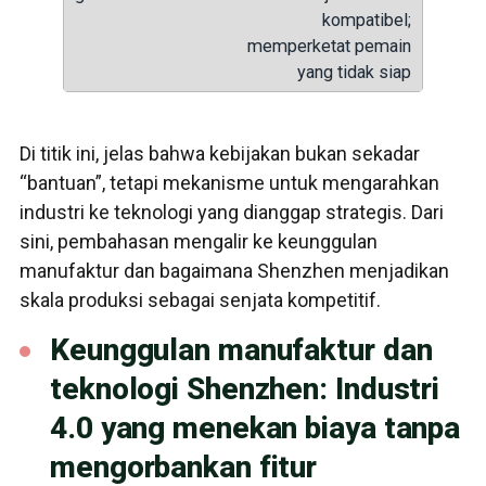
kompatibel;
memperketat pemain
yang tidak siap
Di titik ini, jelas bahwa kebijakan bukan sekadar
“bantuan”, tetapi mekanisme untuk mengarahkan
industri ke teknologi yang dianggap strategis. Dari
sini, pembahasan mengalir ke keunggulan
manufaktur dan bagaimana Shenzhen menjadikan
skala produksi sebagai senjata kompetitif.
Keunggulan manufaktur dan
teknologi Shenzhen: Industri
4.0 yang menekan biaya tanpa
mengorbankan fitur