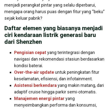
menjadi perangkat pintar yang selalu diperbarui,
mengapa orang harus puas dengan fitur yang “beku”
sejak keluar pabrik?
Daftar elemen yang biasanya menjadi
ciri kendaraan listrik generasi baru
dari Shenzhen
Pengisian cepat
yang terintegrasi dengan
navigasi dan rekomendasi stasiun berdasarkan
kondisi baterai.
Over-the-air update
untuk peningkatan fitur
keselamatan, efisiensi, dan infotainment.
Asistensi berkendara
yang makin matang, dari
adaptif cruise hingga parkir semi-otomatis.
Manajemen energi pintar
yang
menyeimbangkan performa dan konsumsi,