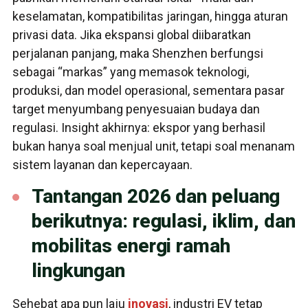
keselamatan, kompatibilitas jaringan, hingga aturan
privasi data. Jika ekspansi global diibaratkan
perjalanan panjang, maka Shenzhen berfungsi
sebagai “markas” yang memasok teknologi,
produksi, dan model operasional, sementara pasar
target menyumbang penyesuaian budaya dan
regulasi. Insight akhirnya: ekspor yang berhasil
bukan hanya soal menjual unit, tetapi soal menanam
sistem layanan dan kepercayaan.
Tantangan 2026 dan peluang
berikutnya: regulasi, iklim, dan
mobilitas energi ramah
lingkungan
Sehebat apa pun laju
inovasi
, industri EV tetap