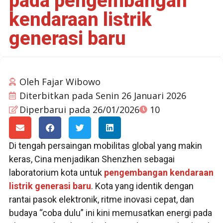
pada pengembangan
kendaraan listrik
generasi baru
Oleh
Fajar Wibowo
Diterbitkan pada
Senin 26 Januari 2026
Diperbarui pada 26/01/2026
10
Di tengah persaingan mobilitas global yang makin
keras, Cina menjadikan Shenzhen sebagai
laboratorium kota untuk
pengembangan kendaraan
listrik generasi baru
. Kota yang identik dengan
rantai pasok elektronik, ritme inovasi cepat, dan
budaya “coba dulu” ini kini memusatkan energi pada