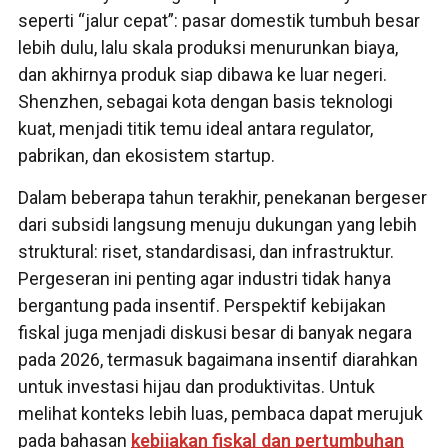
seperti “jalur cepat”: pasar domestik tumbuh besar
lebih dulu, lalu skala produksi menurunkan biaya,
dan akhirnya produk siap dibawa ke luar negeri.
Shenzhen, sebagai kota dengan basis teknologi
kuat, menjadi titik temu ideal antara regulator,
pabrikan, dan ekosistem startup.
Dalam beberapa tahun terakhir, penekanan bergeser
dari subsidi langsung menuju dukungan yang lebih
struktural: riset, standardisasi, dan infrastruktur.
Pergeseran ini penting agar industri tidak hanya
bergantung pada insentif. Perspektif kebijakan
fiskal juga menjadi diskusi besar di banyak negara
pada 2026, termasuk bagaimana insentif diarahkan
untuk investasi hijau dan produktivitas. Untuk
melihat konteks lebih luas, pembaca dapat merujuk
pada bahasan
kebijakan fiskal dan pertumbuhan