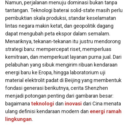
Namun, perjalanan menuju dominasi bukan tanpa
tantangan. Teknologi baterai solid-state masih perlu
pembuktian skala produksi, standar keselamatan
lintas negara makin ketat, dan geopolitik dagang
dapat mengubah peta ekspor dalam semalam.
Menariknya, tekanan-tekanan itu justru mendorong
strategi baru: mempercepat riset, memperluas
kemitraan, dan memperkuat layanan purna jual. Dari
pelabuhan yang sibuk mengirim ribuan kendaraan
energi baru ke Eropa, hingga laboratorium uji
material elektrolit padat di Beijing yang membentuk
fondasi generasi berikutnya, cerita Shenzhen
menjadi potongan penting dari gambaran besar:
bagaimana
teknologi
dan
inovasi
dari Cina menata
ulang definisi kendaraan modern dan
energi ramah
lingkungan
.