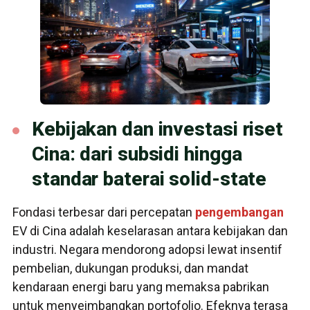
Kebijakan dan investasi riset
Cina: dari subsidi hingga
standar baterai solid-state
Fondasi terbesar dari percepatan
pengembangan
EV di Cina adalah keselarasan antara kebijakan dan
industri. Negara mendorong adopsi lewat insentif
pembelian, dukungan produksi, dan mandat
kendaraan energi baru yang memaksa pabrikan
untuk menyeimbangkan portofolio. Efeknya terasa