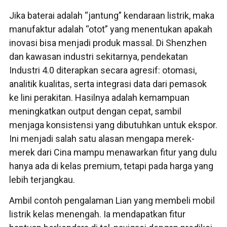
Jika baterai adalah “jantung” kendaraan listrik, maka
manufaktur adalah “otot” yang menentukan apakah
inovasi bisa menjadi produk massal. Di Shenzhen
dan kawasan industri sekitarnya, pendekatan
Industri 4.0 diterapkan secara agresif: otomasi,
analitik kualitas, serta integrasi data dari pemasok
ke lini perakitan. Hasilnya adalah kemampuan
meningkatkan output dengan cepat, sambil
menjaga konsistensi yang dibutuhkan untuk ekspor.
Ini menjadi salah satu alasan mengapa merek-
merek dari Cina mampu menawarkan fitur yang dulu
hanya ada di kelas premium, tetapi pada harga yang
lebih terjangkau.
Ambil contoh pengalaman Lian yang membeli mobil
listrik kelas menengah. Ia mendapatkan fitur