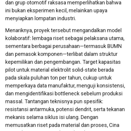
dan grup otomotif raksasa memperlihatkan bahwa
ini bukan eksperimen kecil, melainkan upaya
menyiapkan lompatan industri.
Menariknya, proyek tersebut mengandalkan model
kolaboratif: lembaga riset sebagai pelaksana utama,
sementara berbagai perusahaan—termasuk BUMN
dan pemasok komponen—terlibat dalam struktur
kepemilikan dan pengembangan. Target kapasitas
pilot untuk material elektrolit solid-state berada
pada skala puluhan ton per tahun, cukup untuk
memperkaya data manufaktur, menguji konsistensi,
dan mengidentifikasi bottleneck sebelum produksi
massal. Tantangan teknisnya pun spesifik:
resistansi antarmuka, potensi dendrit, serta tekanan
mekanis selama siklus isi ulang. Dengan
memusatkan riset pada material dan proses, Cina