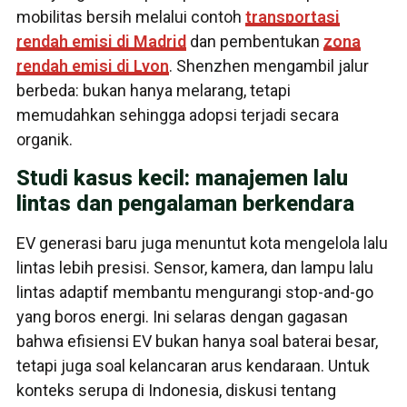
mobilitas bersih melalui contoh
transportasi
rendah emisi di Madrid
dan pembentukan
zona
rendah emisi di Lyon
. Shenzhen mengambil jalur
berbeda: bukan hanya melarang, tetapi
memudahkan sehingga adopsi terjadi secara
organik.
Studi kasus kecil: manajemen lalu
lintas dan pengalaman berkendara
EV generasi baru juga menuntut kota mengelola lalu
lintas lebih presisi. Sensor, kamera, dan lampu lalu
lintas adaptif membantu mengurangi stop-and-go
yang boros energi. Ini selaras dengan gagasan
bahwa efisiensi EV bukan hanya soal baterai besar,
tetapi juga soal kelancaran arus kendaraan. Untuk
konteks serupa di Indonesia, diskusi tentang