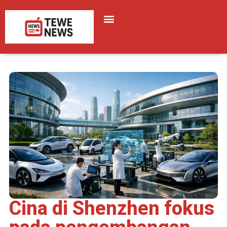
Cina di Shenzhen fokus