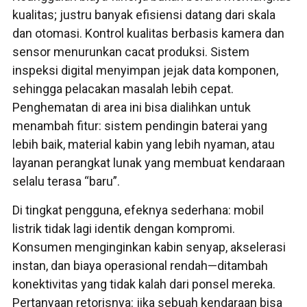
kualitas; justru banyak efisiensi datang dari skala
dan otomasi. Kontrol kualitas berbasis kamera dan
sensor menurunkan cacat produksi. Sistem
inspeksi digital menyimpan jejak data komponen,
sehingga pelacakan masalah lebih cepat.
Penghematan di area ini bisa dialihkan untuk
menambah fitur: sistem pendingin baterai yang
lebih baik, material kabin yang lebih nyaman, atau
layanan perangkat lunak yang membuat kendaraan
selalu terasa “baru”.
Di tingkat pengguna, efeknya sederhana: mobil
listrik tidak lagi identik dengan kompromi.
Konsumen menginginkan kabin senyap, akselerasi
instan, dan biaya operasional rendah—ditambah
konektivitas yang tidak kalah dari ponsel mereka.
Pertanyaan retorisnya: jika sebuah kendaraan bisa