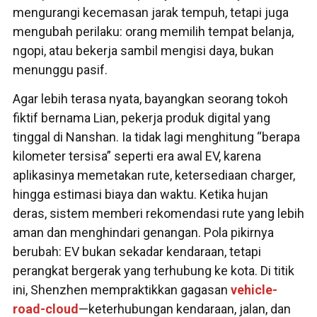
mengurangi kecemasan jarak tempuh, tetapi juga
mengubah perilaku: orang memilih tempat belanja,
ngopi, atau bekerja sambil mengisi daya, bukan
menunggu pasif.
Agar lebih terasa nyata, bayangkan seorang tokoh
fiktif bernama Lian, pekerja produk digital yang
tinggal di Nanshan. Ia tidak lagi menghitung “berapa
kilometer tersisa” seperti era awal EV, karena
aplikasinya memetakan rute, ketersediaan charger,
hingga estimasi biaya dan waktu. Ketika hujan
deras, sistem memberi rekomendasi rute yang lebih
aman dan menghindari genangan. Pola pikirnya
berubah: EV bukan sekadar kendaraan, tetapi
perangkat bergerak yang terhubung ke kota. Di titik
ini, Shenzhen mempraktikkan gagasan
vehicle-
road-cloud
—keterhubungan kendaraan, jalan, dan