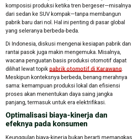
komposisi produksi ketika tren bergeser—misalnya
dari sedan ke SUV kompak—tanpa membangun
pabrik baru dari nol. Hal ini penting di pasar global
yang seleranya berbeda-beda.
Di Indonesia, diskusi mengenai kesiapan pabrik dan
rantai pasok juga makin mengemuka. Misalnya,
wacana penguatan basis produksi otomotif dapat
dilihat lewat topik
pabrik otomotif di Karawang
.
Meskipun konteksnya berbeda, benang merahnya
sama: kemampuan produksi lokal dan efisiensi
proses akan menentukan daya saing jangka
panjang, termasuk untuk era elektrifikasi.
Optimalisasi biaya-kinerja dan
efeknya pada konsumen
Keunggulan biaya-kinerja bukan berarti memangkas