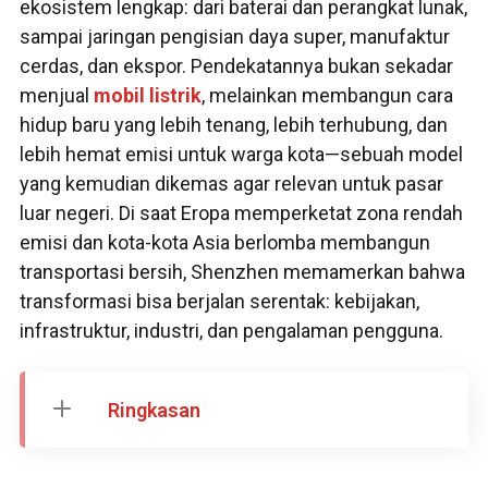
ekosistem lengkap: dari baterai dan perangkat lunak,
sampai jaringan pengisian daya super, manufaktur
cerdas, dan ekspor. Pendekatannya bukan sekadar
menjual
mobil listrik
, melainkan membangun cara
hidup baru yang lebih tenang, lebih terhubung, dan
lebih hemat emisi untuk warga kota—sebuah model
yang kemudian dikemas agar relevan untuk pasar
luar negeri. Di saat Eropa memperketat zona rendah
emisi dan kota-kota Asia berlomba membangun
transportasi bersih, Shenzhen memamerkan bahwa
transformasi bisa berjalan serentak: kebijakan,
infrastruktur, industri, dan pengalaman pengguna.
Ringkasan