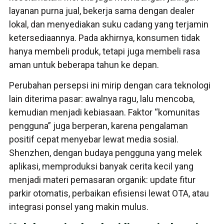
layanan purna jual, bekerja sama dengan dealer
lokal, dan menyediakan suku cadang yang terjamin
ketersediaannya. Pada akhirnya, konsumen tidak
hanya membeli produk, tetapi juga membeli rasa
aman untuk beberapa tahun ke depan.
Perubahan persepsi ini mirip dengan cara teknologi
lain diterima pasar: awalnya ragu, lalu mencoba,
kemudian menjadi kebiasaan. Faktor “komunitas
pengguna” juga berperan, karena pengalaman
positif cepat menyebar lewat media sosial.
Shenzhen, dengan budaya pengguna yang melek
aplikasi, memproduksi banyak cerita kecil yang
menjadi materi pemasaran organik: update fitur
parkir otomatis, perbaikan efisiensi lewat OTA, atau
integrasi ponsel yang makin mulus.