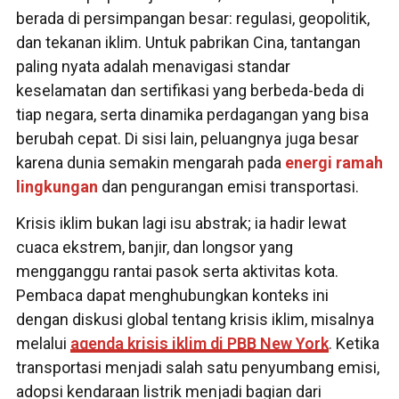
berada di persimpangan besar: regulasi, geopolitik,
dan tekanan iklim. Untuk pabrikan Cina, tantangan
paling nyata adalah menavigasi standar
keselamatan dan sertifikasi yang berbeda-beda di
tiap negara, serta dinamika perdagangan yang bisa
berubah cepat. Di sisi lain, peluangnya juga besar
karena dunia semakin mengarah pada
energi ramah
lingkungan
dan pengurangan emisi transportasi.
Krisis iklim bukan lagi isu abstrak; ia hadir lewat
cuaca ekstrem, banjir, dan longsor yang
mengganggu rantai pasok serta aktivitas kota.
Pembaca dapat menghubungkan konteks ini
dengan diskusi global tentang krisis iklim, misalnya
melalui
agenda krisis iklim di PBB New York
. Ketika
transportasi menjadi salah satu penyumbang emisi,
adopsi kendaraan listrik menjadi bagian dari