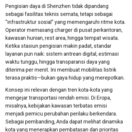
Pengisian daya di Shenzhen tidak dipandang
sebagai fasilitas teknis semata, tetapi sebagai
“infrastruktur sosial” yang memengaruhi ritme kota.
Operator memasang charger di pusat perkantoran,
kawasan hunian, rest area, hingga tempat wisata.
Ketika stasiun pengisian makin padat, standar
layanan pun naik: sistem antrean digital, estimasi
waktu tunggu, hingga transparansi daya yang
diterima per menit. Ini membuat mobilitas listrik
terasa praktis—bukan gaya hidup yang merepotkan.
Konsep ini relevan dengan tren kota-kota yang
mengejar transportasi rendah emisi. Di Eropa,
misalnya, kebijakan kawasan terbatas emisi
menjadi pemicu perubahan perilaku berkendara.
Sebagai pembanding, Anda dapat melihat dinamika
kota yang menerapkan pembatasan dan prioritas