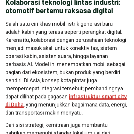
Kolaborasi teknologi lintas industri:
otomotif bertemu raksasa digital
Salah satu ciri khas mobil listrik generasi baru
adalah kabin yang terasa seperti perangkat digital.
Karena itu, kolaborasi dengan perusahaan teknologi
menjadi masuk akal: untuk konektivitas, sistem
operasi kabin, asisten suara, hingga layanan
berbasis AI. Model ini menempatkan mobil sebagai
bagian dari ekosistem, bukan produk yang berdiri
sendiri. Di Asia, konsep kota pintar juga
mempercepat integrasi tersebut; pembandingnya
dapat dilihat pada gagasan
infrastruktur smart city
di Doha
, yang menunjukkan bagaimana data, energi,
dan transportasi makin menyatu.
Dari sisi strategi, kemitraan juga membantu
pabrikan memenuhi standar lokal—mulai dari