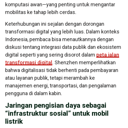
komputasi awan—yang penting untuk mengantar
mobilitas ke tahap lebih cerdas.
Keterhubungan ini sejalan dengan dorongan
transformasi digital yang lebih luas. Dalam konteks
Indonesia, pembaca bisa menautkannya dengan
diskusi tentang integrasi data publik dan ekosistem
digital seperti yang sering disorot dalam
peta jalan
transformasi digital
. Shenzhen memperlihatkan
bahwa digitalisasi tidak berhenti pada pembayaran
atau layanan publik, tetapi merambah ke
manajemen energi, transportasi, dan pengalaman
pengguna di dalam kabin.
Jaringan pengisian daya sebagai
“infrastruktur sosial” untuk mobil
listrik