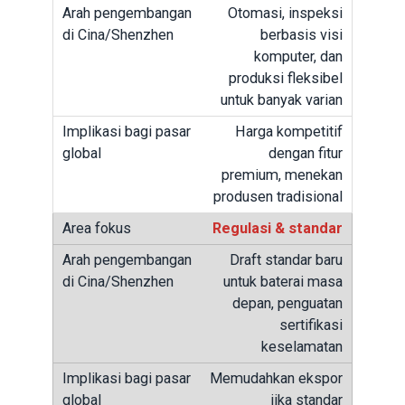
Otomasi, inspeksi
berbasis visi
komputer, dan
produksi fleksibel
untuk banyak varian
Harga kompetitif
dengan fitur
premium, menekan
produsen tradisional
Regulasi & standar
Draft standar baru
untuk baterai masa
depan, penguatan
sertifikasi
keselamatan
Memudahkan ekspor
jika standar