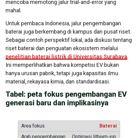
mencoba memotong jalur trial-and-error yang
mahal.
Untuk pembaca Indonesia, jalur pengembangan
baterai juga berkembang di kampus dan pusat riset.
Sebagai contoh perspektif lokal, ada diskusi tentang
riset baterai dan penguatan ekosistem melalui
penelitian baterai listrik di Universitas Surabaya
.
Ini memperlihatkan bahwa kompetisi EV bukan
hanya urusan pabrik, tetapi juga kapasitas ilmu
material, rekayasa kimia, dan standardisasi.
Tabel: peta fokus pengembangan EV
generasi baru dan implikasinya
Baterai
Optimasi lithium-ion,