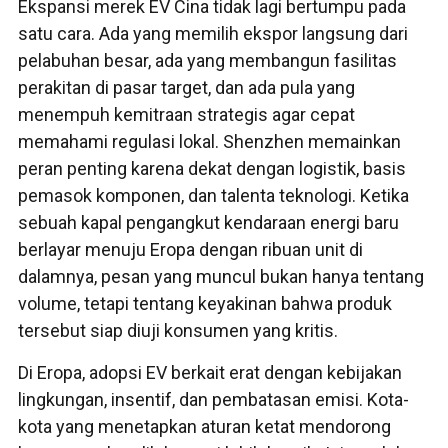
Ekspansi merek EV Cina tidak lagi bertumpu pada
satu cara. Ada yang memilih ekspor langsung dari
pelabuhan besar, ada yang membangun fasilitas
perakitan di pasar target, dan ada pula yang
menempuh kemitraan strategis agar cepat
memahami regulasi lokal. Shenzhen memainkan
peran penting karena dekat dengan logistik, basis
pemasok komponen, dan talenta teknologi. Ketika
sebuah kapal pengangkut kendaraan energi baru
berlayar menuju Eropa dengan ribuan unit di
dalamnya, pesan yang muncul bukan hanya tentang
volume, tetapi tentang keyakinan bahwa produk
tersebut siap diuji konsumen yang kritis.
Di Eropa, adopsi EV berkait erat dengan kebijakan
lingkungan, insentif, dan pembatasan emisi. Kota-
kota yang menetapkan aturan ketat mendorong