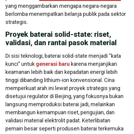
yang menggambarkan mengapa negara-negara
berlomba menempatkan belanja publik pada sektor
strategis.
Proyek baterai solid-state: riset,
validasi, dan rantai pasok material
Di sisi teknologi, baterai solid-state menjadi “kata
kunci” untuk
generasi baru
karena menjanjikan
keamanan lebih baik dan kepadatan energi lebih
tinggi dibanding lithium-ion konvensional. Cina
memperkuat arah ini lewat proyek strategis yang
disetujui regulator di Beijing, yang fokusnya bukan
langsung memproduksi baterai jadi, melainkan
membangun kemampuan riset, pengujian, dan
validasi material elektrolit padat. Keterlibatan
pemain besar seperti produsen baterai terkemuka