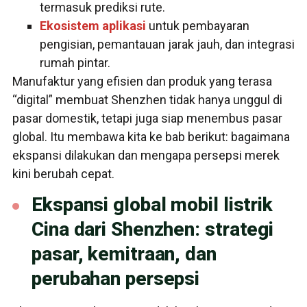
termasuk prediksi rute.
Ekosistem aplikasi
untuk pembayaran
pengisian, pemantauan jarak jauh, dan integrasi
rumah pintar.
Manufaktur yang efisien dan produk yang terasa
“digital” membuat Shenzhen tidak hanya unggul di
pasar domestik, tetapi juga siap menembus pasar
global. Itu membawa kita ke bab berikut: bagaimana
ekspansi dilakukan dan mengapa persepsi merek
kini berubah cepat.
Ekspansi global mobil listrik
Cina dari Shenzhen: strategi
pasar, kemitraan, dan
perubahan persepsi